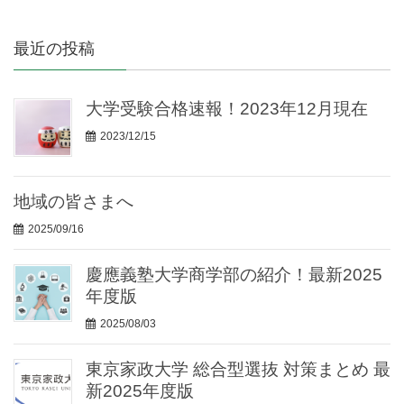
最近の投稿
大学受験合格速報！2023年12月現在
2023/12/15
地域の皆さまへ
2025/09/16
慶應義塾大学商学部の紹介！最新2025
年度版
2025/08/03
東京家政大学 総合型選抜 対策まとめ 最
新2025年度版