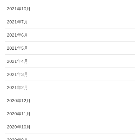
2021年10月
2021年7月
2021年6月
2021年5月
2021年4月
2021年3月
2021年2月
2020年12月
2020年11月
2020年10月