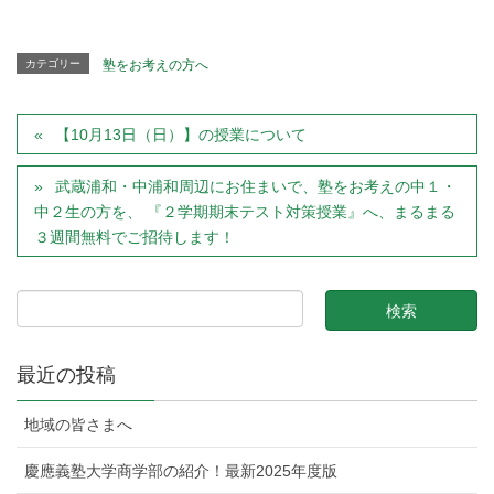
カテゴリー
塾をお考えの方へ
【10月13日（日）】の授業について
武蔵浦和・中浦和周辺にお住まいで、塾をお考えの中１・
中２生の方を、 『２学期期末テスト対策授業』へ、まるまる
３週間無料でご招待します！
最近の投稿
地域の皆さまへ
慶應義塾大学商学部の紹介！最新2025年度版