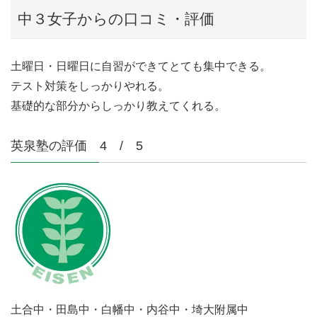
中３女子からの口コミ・評価
土曜日・日曜日に自習ができてとても集中できる。
テスト対策をしっかりやれる。
基礎的な部分からしっかり教えてくれる。
英泉塾の評価 4 / 5
土合中・田島中・白幡中・内谷中・埼大附属中