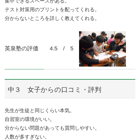
集中できるスペースがある。
テスト対策用のプリントを配ってくれる。
分からないところを詳しく教えてくれる。
英泉塾の評価 4.5 / 5
中３ 女子からの口コミ・評判
先生が生徒と同じくらい本気。
自習室の環境がいい。
分からない問題があっても質問しやすい。
人数が多すぎない。