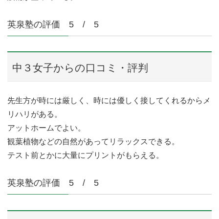
英泉塾の評価 5 / 5
中３女子からの口コミ・評判
先生方が時には厳しく、時には優しく接してくれるからメ
リハリがある。
アットホームでよい。
観葉植物などの自然があってリラックスできる。
テスト前とかに大量にプリントがもらえる。
英泉塾の評価 5 / 5