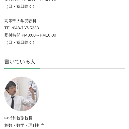
（日・祝日除く）
高等部大学受験科
TEL:048-767-5233
受付時間 PM3:00～PM10:00
（日・祝日除く）
書いている人
中浦和校副校長
算数・数学・理科担当