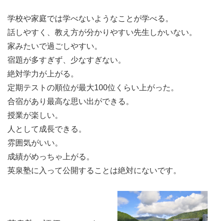
学校や家庭では学べないようなことが学べる。
話しやすく、教え方が分かりやすい先生しかいない。
家みたいで過ごしやすい。
宿題が多すぎず、少なすぎない。
絶対学力が上がる。
定期テストの順位が最大100位くらい上がった。
合宿があり最高な思い出ができる。
授業が楽しい。
人として成長できる。
雰囲気がいい。
成績がめっちゃ上がる。
英泉塾に入って公開することは絶対にないです。