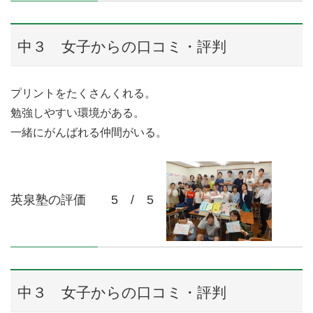
中３ 女子からの口コミ・評判
プリントをたくさんくれる。
勉強しやすい環境がある。
一緒にがんばれる仲間がいる。
英泉塾の評価 5 / 5
中３ 女子からの口コミ・評判