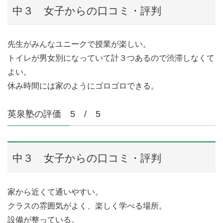
中３ 女子からの口コミ・評判
先生がみんなユニークで授業が楽しい。
トイレが男女別になっていて計３つあるので渋滞しなくて
よい。
休み時間には家のようにゴロゴロできる。
英泉塾の評価 5 / 5
中３ 女子からの口コミ・評判
家から近くて通いやすい。
クラスの雰囲気がよく、楽しく学べる場所。
設備が整っている。