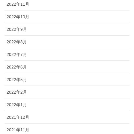
2022年11月
2022年10月
2022年9月
2022年8月
2022年7月
2022年6月
2022年5月
2022年2月
2022年1月
2021年12月
2021年11月