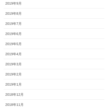
2019年9月
2019年8月
2019年7月
2019年6月
2019年5月
2019年4月
2019年3月
2019年2月
2019年1月
2018年12月
2018年11月