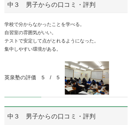
中３ 男子からの口コミ・評判
学校で分からなかったことを学べる。
自習室の雰囲気がいい。
テストで安定して点がとれるようになった。
集中しやすい環境がある。
英泉塾の評価 5 / 5
中３ 男子からの口コミ・評判