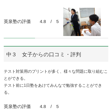
英泉塾の評価 4.8 / 5
中３ 女子からの口コミ・評判
テスト対策用のプリントが多く、様々な問題に取り組むこ
とができる。
テスト前に1日塾をあけてみんなで勉強することができ
る。
英泉塾の評価 4.8 / 5