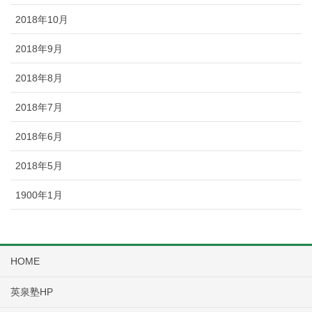
2018年10月
2018年9月
2018年8月
2018年7月
2018年6月
2018年5月
1900年1月
HOME
英泉塾HP