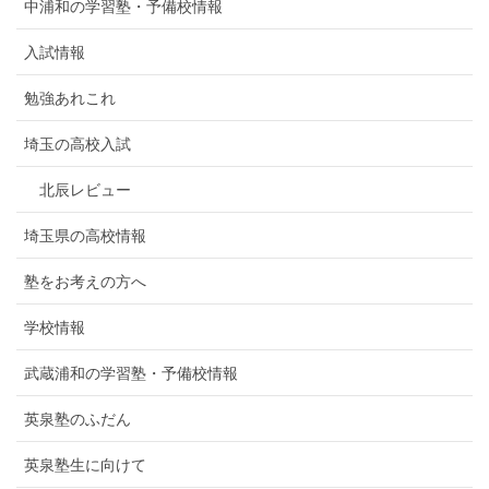
中浦和の学習塾・予備校情報
入試情報
勉強あれこれ
埼玉の高校入試
北辰レビュー
埼玉県の高校情報
塾をお考えの方へ
学校情報
武蔵浦和の学習塾・予備校情報
英泉塾のふだん
英泉塾生に向けて