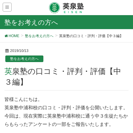
塾をお考えの方へ
HOME
塾をお考えの方へ
英泉塾の口コミ・評判・評価【中３編】
2019/10/13
塾をお考えの方へ
英泉塾の口コミ・評判・評価【中
３編】
皆様こんにちは。
英泉塾中浦和校の口コミ・評判・評価を公開いたします。
今回は、現在実際に英泉塾中浦和校に通う中３生徒たちか
らもらったアンケートの一部をご報告いたします。