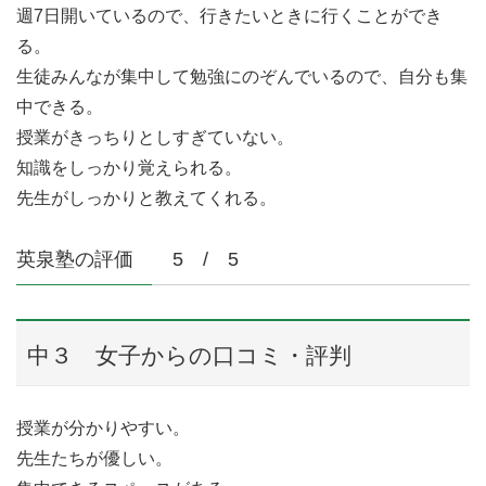
週7日開いているので、行きたいときに行くことができ
る。
生徒みんなが集中して勉強にのぞんでいるので、自分も集
中できる。
授業がきっちりとしすぎていない。
知識をしっかり覚えられる。
先生がしっかりと教えてくれる。
英泉塾の評価 5 / 5
中３ 女子からの口コミ・評判
授業が分かりやすい。
先生たちが優しい。