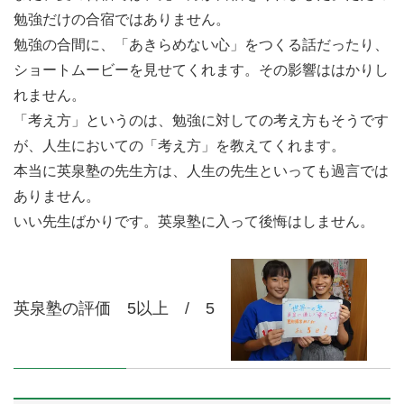
勉強だけの合宿ではありません。
勉強の合間に、「あきらめない心」をつくる話だったり、
ショートムービーを見せてくれます。その影響ははかりし
れません。
「考え方」というのは、勉強に対しての考え方もそうです
が、人生においての「考え方」を教えてくれます。
本当に英泉塾の先生方は、人生の先生といっても過言では
ありません。
いい先生ばかりです。英泉塾に入って後悔はしません。
英泉塾の評価 5以上 / 5