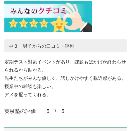
中３ 男子からの口コミ・評判
定期テスト対策イベントがあり、課題もばかばか終わらせ
られるから助かる。
先生たちがみんな優しく、話しかけやすく親近感がある。
授業中の雑談も楽しい。
アメを配ってくれる。
英泉塾の評価 5 / 5