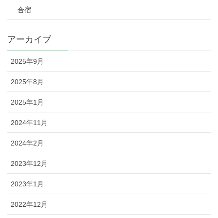
合宿
アーカイブ
2025年9月
2025年8月
2025年1月
2024年11月
2024年2月
2023年12月
2023年1月
2022年12月