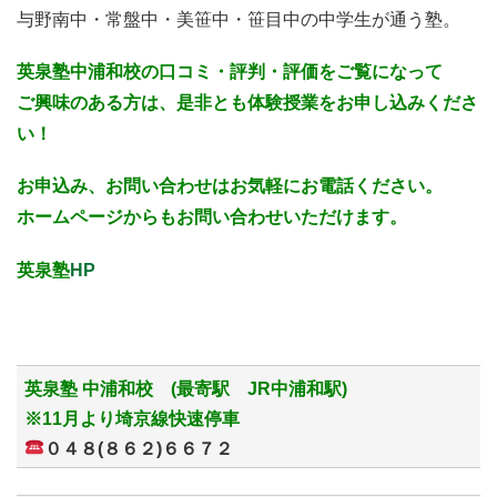
与野南中・常盤中・美笹中・笹目中の中学生が通う塾。
英泉塾中浦和校の口コミ・評判・評価をご覧になって
ご興味のある方は、是非とも体験授業をお申し込みくださ
い！
お申込み、お問い合わせはお気軽にお電話ください。
ホームページからもお問い合わせいただけます。
英泉塾
HP
英泉塾 中浦和校 (最寄駅 JR中浦和駅)
※11月より埼京線快速停車
０４８(８６２)６６７２