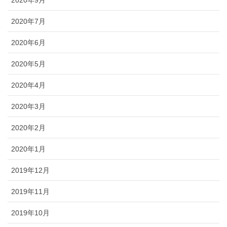
2020年9月
2020年7月
2020年6月
2020年5月
2020年4月
2020年3月
2020年2月
2020年1月
2019年12月
2019年11月
2019年10月