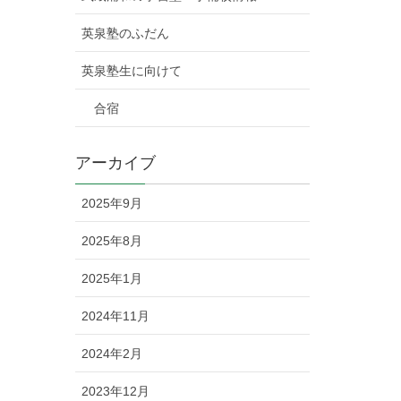
英泉塾のふだん
英泉塾生に向けて
合宿
アーカイブ
2025年9月
2025年8月
2025年1月
2024年11月
2024年2月
2023年12月