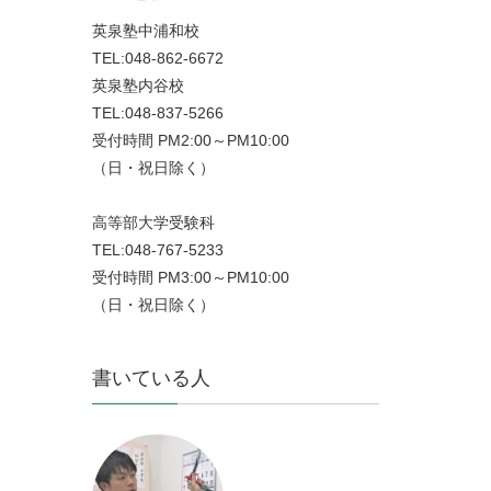
英泉塾中浦和校
TEL:048-862-6672
英泉塾内谷校
TEL:048-837-5266
受付時間 PM2:00～PM10:00
（日・祝日除く）
高等部大学受験科
TEL:048-767-5233
受付時間 PM3:00～PM10:00
（日・祝日除く）
書いている人