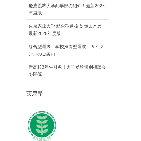
慶應義塾大学商学部の紹介！最新2025
年度版
東京家政大学 総合型選抜 対策まとめ
最新2025年度版
総合型選抜、学校推薦型選抜 ガイダ
ンスのご案内
新高校3年生対象！大学受験個別相談会
を開催！
英泉塾