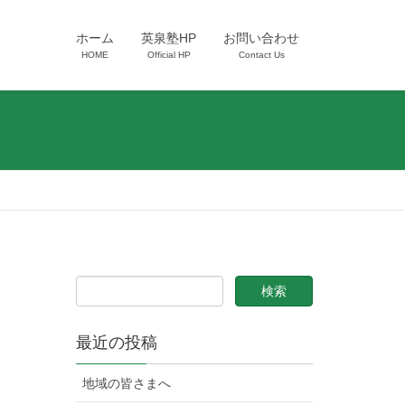
ホーム
英泉塾HP
お問い合わせ
HOME
Official HP
Contact Us
最近の投稿
地域の皆さまへ