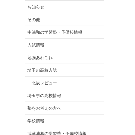
お知らせ
その他
中浦和の学習塾・予備校情報
入試情報
勉強あれこれ
埼玉の高校入試
北辰レビュー
埼玉県の高校情報
塾をお考えの方へ
学校情報
武蔵浦和の学習塾・予備校情報