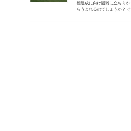
標達成に向け困難に立ち向か
らうまれるのでしょうか？ そ