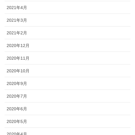
2021年4月
2021年3月
2021年2月
2020年12月
2020年11月
2020年10月
2020年9月
2020年7月
2020年6月
2020年5月
2020年4月