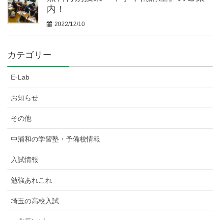
内！
2022/12/10
カテゴリー
E-Lab
お知らせ
その他
中浦和の学習塾・予備校情報
入試情報
勉強あれこれ
埼玉の高校入試