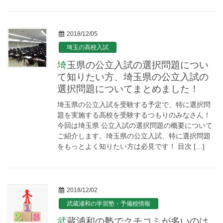
2018/12/05
埼玉の高校入試
埼玉県の公立入試の選択問題につい
て知りたい方、埼玉県の公立入試の
選択問題についてまとめました！
埼玉県の公立入試を受験する予定で、特に選択問
題を実施する高校を受験するつもりのみなさん！
今回は埼玉県 公立入試の選択問題の概要について
ご紹介します。埼玉県の公立入試、特に選択問題
をもっとよく知りたい方は必見です！ 目次 […]
2018/12/02
武蔵浦和の学習塾・予備校情報
武蔵浦和の塾でクチコミが多いのは