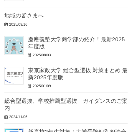
地域の皆さまへ
2025/09/16
慶應義塾大学商学部の紹介！最新2025
年度版
2025/08/03
東京家政大学 総合型選抜 対策まとめ 最
新2025年度版
2025/01/09
総合型選抜、学校推薦型選抜 ガイダンスのご案
内
2024/11/06
新高校3年生対象！大学受験個別相談会