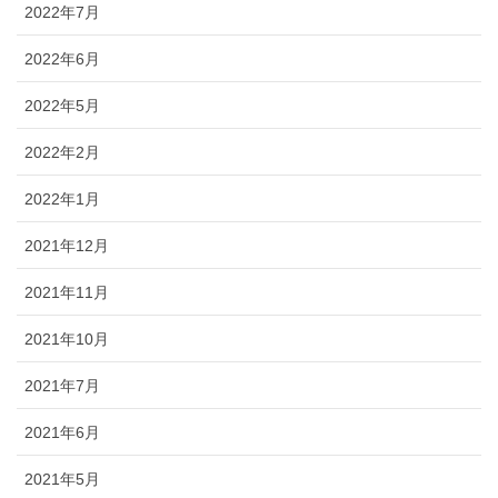
2022年7月
2022年6月
2022年5月
2022年2月
2022年1月
2021年12月
2021年11月
2021年10月
2021年7月
2021年6月
2021年5月