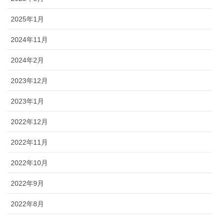
2025年1月
2024年11月
2024年2月
2023年12月
2023年1月
2022年12月
2022年11月
2022年10月
2022年9月
2022年8月