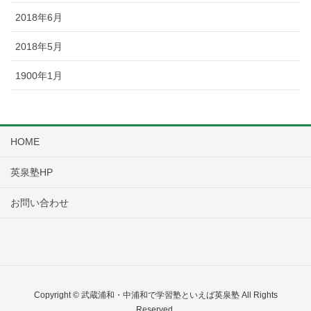
2018年6月
2018年5月
1900年1月
HOME
英泉塾HP
お問い合わせ
Copyright © 武蔵浦和・中浦和で学習塾といえば英泉塾 All Rights
Reserved.