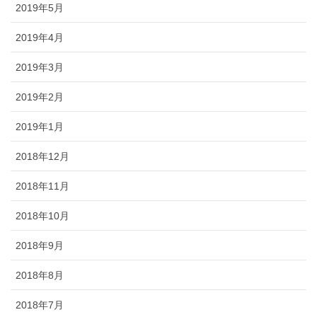
2019年5月
2019年4月
2019年3月
2019年2月
2019年1月
2018年12月
2018年11月
2018年10月
2018年9月
2018年8月
2018年7月