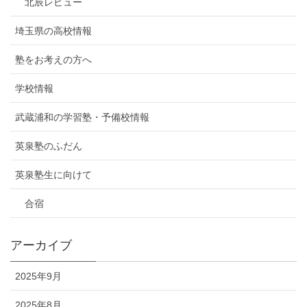
北辰レビュー
埼玉県の高校情報
塾をお考えの方へ
学校情報
武蔵浦和の学習塾・予備校情報
英泉塾のふだん
英泉塾生に向けて
合宿
アーカイブ
2025年9月
2025年8月