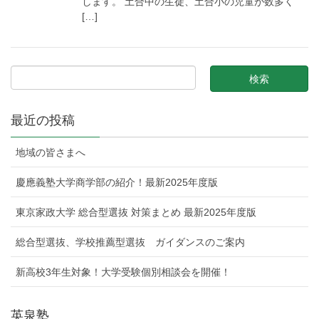
します。 土合中の生徒、土合小の児童が数多く
[…]
最近の投稿
地域の皆さまへ
慶應義塾大学商学部の紹介！最新2025年度版
東京家政大学 総合型選抜 対策まとめ 最新2025年度版
総合型選抜、学校推薦型選抜 ガイダンスのご案内
新高校3年生対象！大学受験個別相談会を開催！
英泉塾