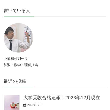
書いている人
中浦和校副校長
算数・数学・理科担当
最近の投稿
大学受験合格速報！2023年12月現在
2023/12/15