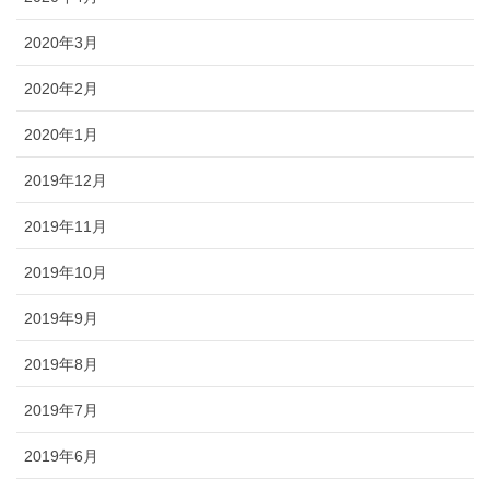
2020年3月
2020年2月
2020年1月
2019年12月
2019年11月
2019年10月
2019年9月
2019年8月
2019年7月
2019年6月