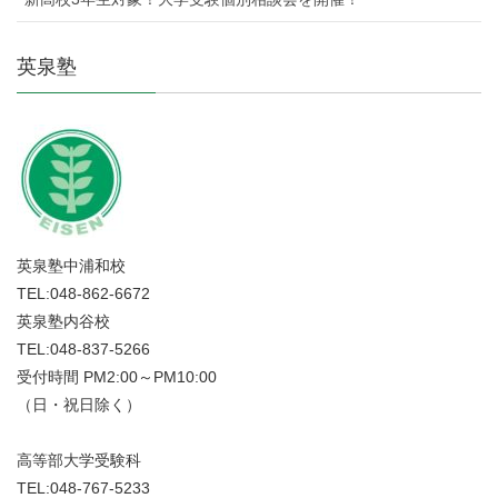
英泉塾
英泉塾中浦和校
TEL:048-862-6672
英泉塾内谷校
TEL:048-837-5266
受付時間 PM2:00～PM10:00
（日・祝日除く）
高等部大学受験科
TEL:048-767-5233