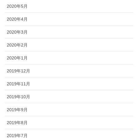
2020年5月
2020年4月
2020年3月
2020年2月
2020年1月
2019年12月
2019年11月
2019年10月
2019年9月
2019年8月
2019年7月