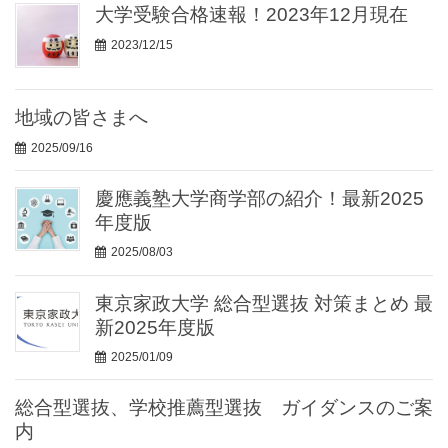
大学受験合格速報！2023年12月現在
2023/12/15
地域の皆さまへ
2025/09/16
慶應義塾大学商学部の紹介！最新2025
年度版
2025/08/03
東京家政大学 総合型選抜 対策まとめ 最
新2025年度版
2025/01/09
総合型選抜、学校推薦型選抜 ガイダンスのご案
内