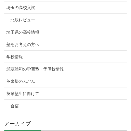
埼玉の高校入試
北辰レビュー
埼玉県の高校情報
塾をお考えの方へ
学校情報
武蔵浦和の学習塾・予備校情報
英泉塾のふだん
英泉塾生に向けて
合宿
アーカイブ