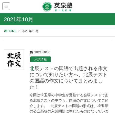
2021年10月
HOME
2021年10月
2021/10/30
入試情報
北辰テストの国語で出題される作文
について知りたい方へ、北辰テスト
の国語の作文についてまとめまし
た！
今回は埼玉県の中学生が受験する会場テストであ
る北辰テストの中でも、国語の作文についてご紹
介します。 北辰テストの問題の形式は、埼玉県
の公立高校の入試問題に準じたものになっていま