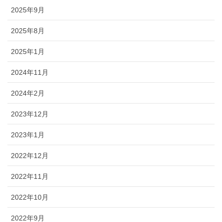
2025年9月
2025年8月
2025年1月
2024年11月
2024年2月
2023年12月
2023年1月
2022年12月
2022年11月
2022年10月
2022年9月