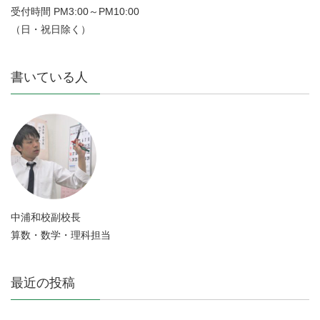
受付時間 PM3:00～PM10:00
（日・祝日除く）
書いている人
中浦和校副校長
算数・数学・理科担当
最近の投稿