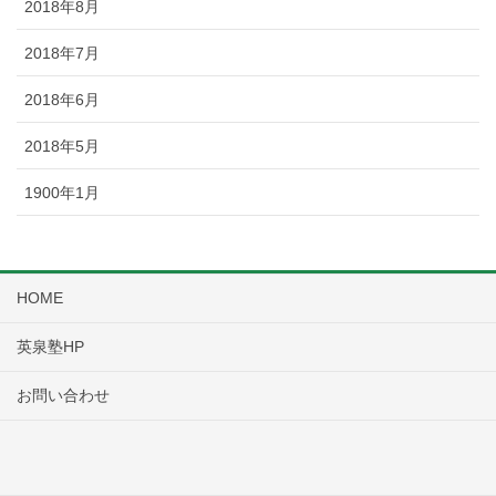
2018年8月
2018年7月
2018年6月
2018年5月
1900年1月
HOME
英泉塾HP
お問い合わせ