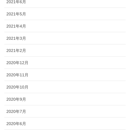
2021年6月
2021年5月
2021年4月
2021年3月
2021年2月
2020年12月
2020年11月
2020年10月
2020年9月
2020年7月
2020年6月