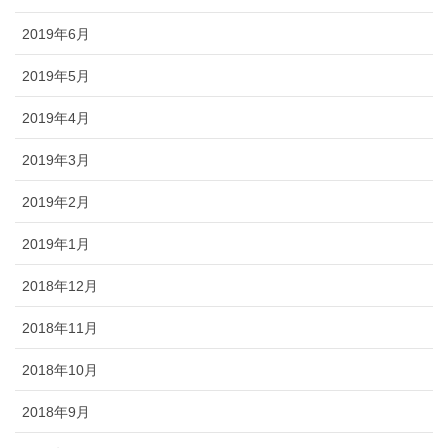
2019年6月
2019年5月
2019年4月
2019年3月
2019年2月
2019年1月
2018年12月
2018年11月
2018年10月
2018年9月