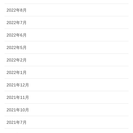
2022年8月
2022年7月
2022年6月
2022年5月
2022年2月
2022年1月
2021年12月
2021年11月
2021年10月
2021年7月