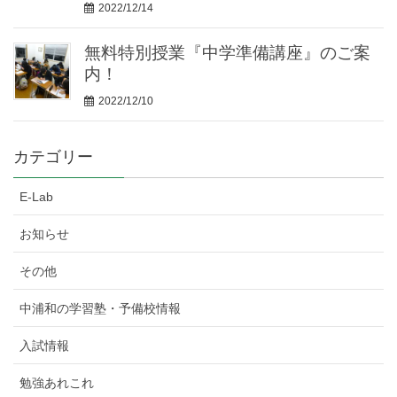
2022/12/14
無料特別授業『中学準備講座』のご案
内！
2022/12/10
カテゴリー
E-Lab
お知らせ
その他
中浦和の学習塾・予備校情報
入試情報
勉強あれこれ