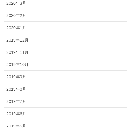
2020年3月
2020年2月
2020年1月
2019年12月
2019年11月
2019年10月
2019年9月
2019年8月
2019年7月
2019年6月
2019年5月