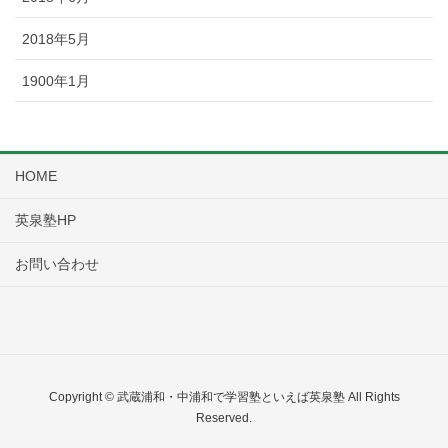
2018年5月
1900年1月
HOME
英泉塾HP
お問い合わせ
Copyright © 武蔵浦和・中浦和で学習塾といえば英泉塾 All Rights
Reserved.