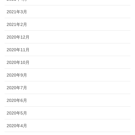
2021年3月
2021年2月
2020年12月
2020年11月
2020年10月
2020年9月
2020年7月
2020年6月
2020年5月
2020年4月