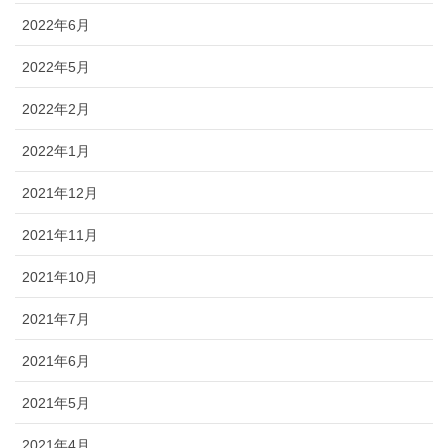
2022年6月
2022年5月
2022年2月
2022年1月
2021年12月
2021年11月
2021年10月
2021年7月
2021年6月
2021年5月
2021年4月