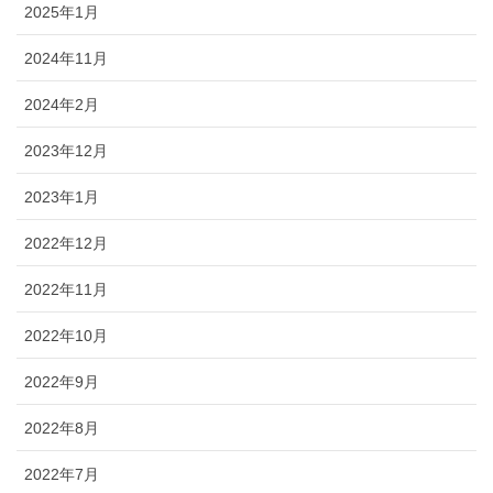
2025年1月
2024年11月
2024年2月
2023年12月
2023年1月
2022年12月
2022年11月
2022年10月
2022年9月
2022年8月
2022年7月