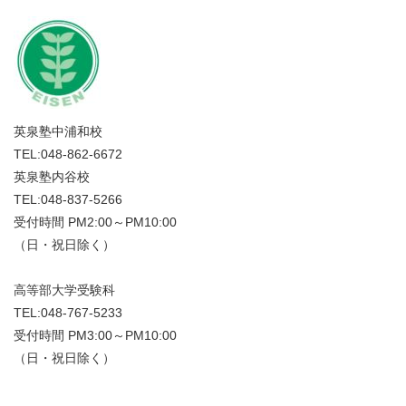
英泉塾中浦和校
TEL:048-862-6672
英泉塾内谷校
TEL:048-837-5266
受付時間 PM2:00～PM10:00
（日・祝日除く）
高等部大学受験科
TEL:048-767-5233
受付時間 PM3:00～PM10:00
（日・祝日除く）