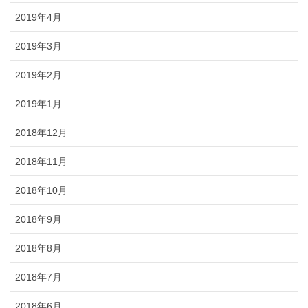
2019年4月
2019年3月
2019年2月
2019年1月
2018年12月
2018年11月
2018年10月
2018年9月
2018年8月
2018年7月
2018年6月