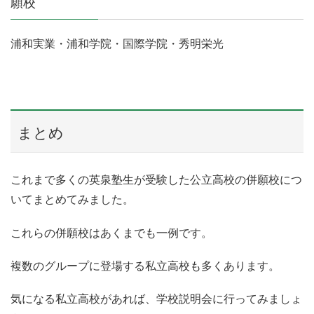
願校
浦和実業・浦和学院・国際学院・秀明栄光
まとめ
これまで多くの英泉塾生が受験した公立高校の併願校につ
いてまとめてみました。
これらの併願校はあくまでも一例です。
複数のグループに登場する私立高校も多くあります。
気になる私立高校があれば、学校説明会に行ってみましょ