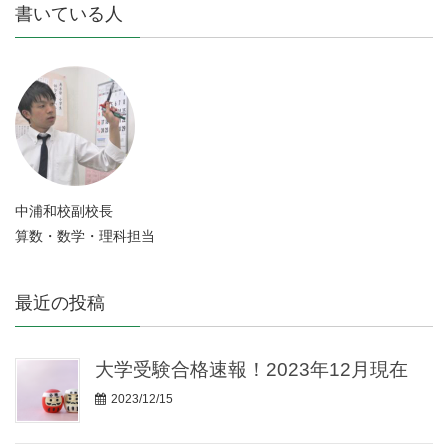
書いている人
中浦和校副校長
算数・数学・理科担当
最近の投稿
大学受験合格速報！2023年12月現在
2023/12/15