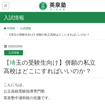
入試情報
HOME
入試情報
【埼玉の受験生向け】併願の私立高校はどこにすればいいのか？
2020/10/04
入試情報
【埼玉の受験生向け】併願の私立
高校はどこにすればいいのか？
こんにちは。
公立高校受験指導専門塾
英泉塾中浦和校の佐藤です。