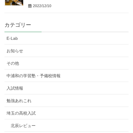
2022/12/10
カテゴリー
E-Lab
お知らせ
その他
中浦和の学習塾・予備校情報
入試情報
勉強あれこれ
埼玉の高校入試
北辰レビュー