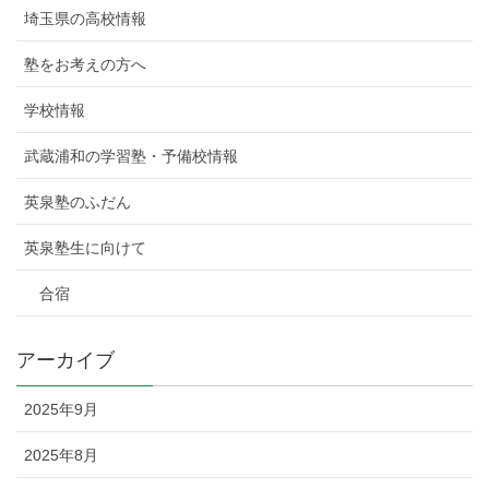
埼玉県の高校情報
塾をお考えの方へ
学校情報
武蔵浦和の学習塾・予備校情報
英泉塾のふだん
英泉塾生に向けて
合宿
アーカイブ
2025年9月
2025年8月