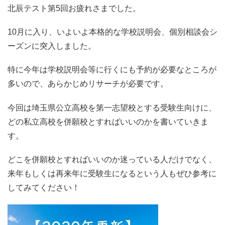
北辰テスト第5回お疲れさまでした。
10月に入り、いよいよ本格的な学校説明会、個別相談会シ
ーズンに突入しました。
特に今年は学校説明会等に行くにも予約が必要なところが
多いので、あらかじめリサーチが必要です。
今回は埼玉県公立高校を第一志望校とする受験生向けに、
どの私立高校を併願校とすればいいのかを書いていきま
す。
どこを併願校とすればいいのか迷っている人だけでなく、
来年もしくは再来年に受験生になるという人もぜひ参考に
してみてください！