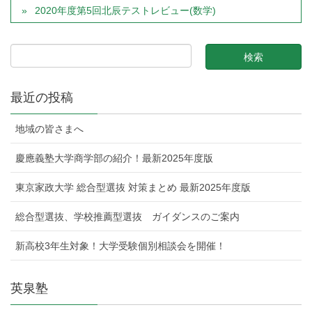
2020年度第5回北辰テストレビュー(数学)
最近の投稿
地域の皆さまへ
慶應義塾大学商学部の紹介！最新2025年度版
東京家政大学 総合型選抜 対策まとめ 最新2025年度版
総合型選抜、学校推薦型選抜 ガイダンスのご案内
新高校3年生対象！大学受験個別相談会を開催！
英泉塾