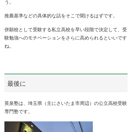
う。
推薦基準などの具体的な話をそこで聞けるはずです。
併願校として受験する私立高校を早い段階で決定して、受
験勉強へのモチベーションをさらに高められるといいです
ね。
最後に
英泉塾は、埼玉県（主にさいたま市周辺）の公立高校受験
専門塾です。