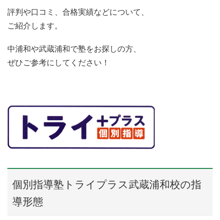
評判や口コミ、合格実績などについて、
ご紹介します。
中浦和や武蔵浦和で塾をお探しの方、
ぜひご参考にしてください！
個別指導塾トライプラス武蔵浦和校の指
導形態