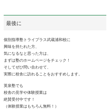
最後に
個別指導塾トライプラス武蔵浦和校に
興味を持たれた方、
気になるなと思った方は、
まずは塾のホームページをチェック！
そしてぜひ問い合わせて、
実際に校舎に訪れることをおすすめします。
英泉塾でも
校舎の見学や体験授業は
絶賛受付中です！
（体験授業はもちろん無料！）