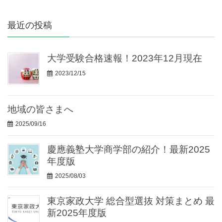
最近の投稿
大学受験合格速報！2023年12月現在
2023/12/15
地域の皆さまへ
2025/09/16
慶應義塾大学商学部の紹介！最新2025
年度版
2025/08/03
東京家政大学 総合型選抜 対策まとめ 最
新2025年度版