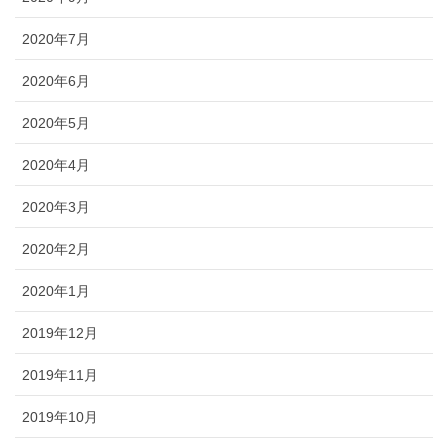
2020年7月
2020年6月
2020年5月
2020年4月
2020年3月
2020年2月
2020年1月
2019年12月
2019年11月
2019年10月