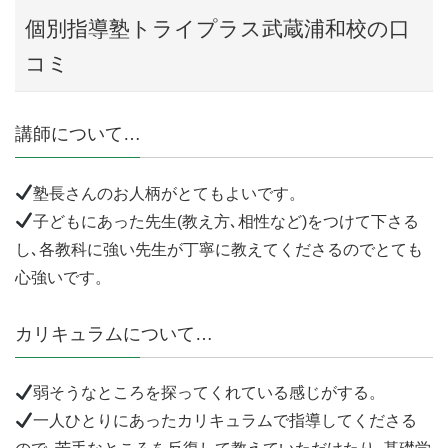
個別指導塾トライプラス武蔵浦和校の口
コミ
講師について…
塾長さんのお人柄がとてもよいです。
子どもにあった先生(教え方､相性など)をつけて下さる
し､各教科に強い先生が丁寧に教えてくださるのでとても
心強いです。
カリキュラムについて…
弱そうなところを探ってくれている感じがする。
一人ひとりにあったカリキュラムで指導してくださる