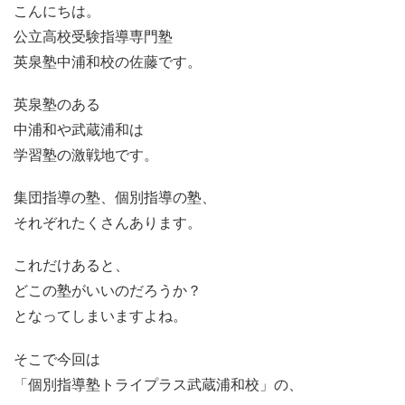
こんにちは。
公立高校受験指導専門塾
英泉塾中浦和校の佐藤です。
英泉塾のある
中浦和や武蔵浦和は
学習塾の激戦地です。
集団指導の塾、個別指導の塾、
それぞれたくさんあります。
これだけあると、
どこの塾がいいのだろうか？
となってしまいますよね。
そこで今回は
「個別指導塾トライプラス武蔵浦和校」の、