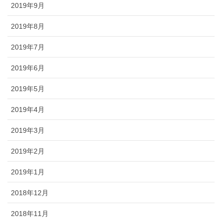
2019年9月
2019年8月
2019年7月
2019年6月
2019年5月
2019年4月
2019年3月
2019年2月
2019年1月
2018年12月
2018年11月