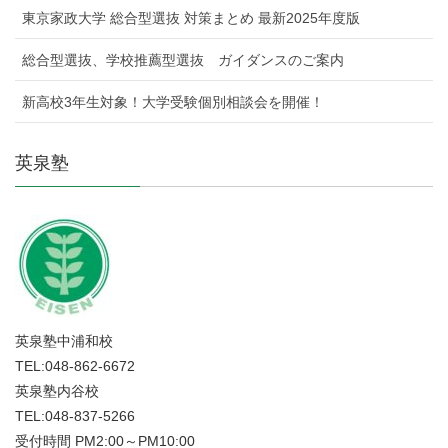
東京家政大学 総合型選抜 対策まとめ 最新2025年度版
総合型選抜、学校推薦型選抜 ガイダンスのご案内
新高校3年生対象！大学受験個別相談会を開催！
英泉塾
英泉塾中浦和校
TEL:048-862-6672
英泉塾内谷校
TEL:048-837-5266
受付時間 PM2:00～PM10:00