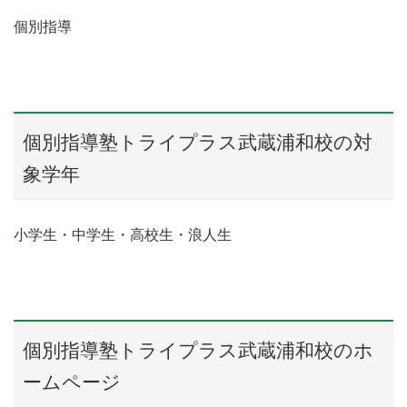
個別指導
個別指導塾トライプラス武蔵浦和校の対
象学年
小学生・中学生・高校生・浪人生
個別指導塾トライプラス武蔵浦和校のホ
ームページ