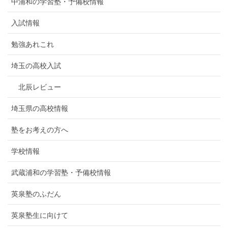
中浦和の学習塾・予備校情報
入試情報
勉強あれこれ
埼玉の高校入試
北辰レビュー
埼玉県の高校情報
塾をお考えの方へ
学校情報
武蔵浦和の学習塾・予備校情報
英泉塾のふだん
英泉塾生に向けて