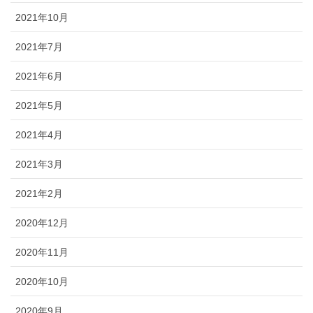
2021年10月
2021年7月
2021年6月
2021年5月
2021年4月
2021年3月
2021年2月
2020年12月
2020年11月
2020年10月
2020年9月