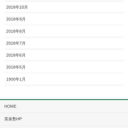
2018年10月
2018年9月
2018年8月
2018年7月
2018年6月
2018年5月
1900年1月
HOME
英泉塾HP