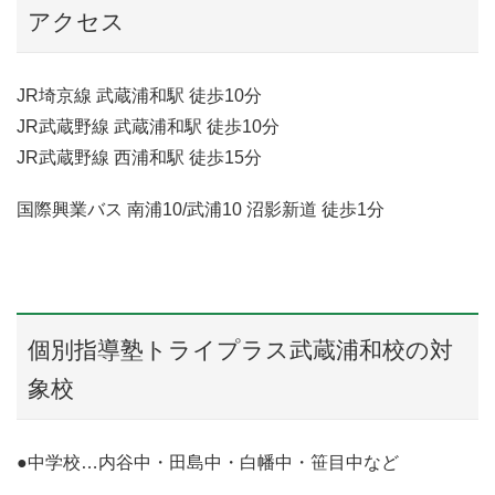
アクセス
JR埼京線 武蔵浦和駅 徒歩10分
JR武蔵野線 武蔵浦和駅 徒歩10分
JR武蔵野線 西浦和駅 徒歩15分
国際興業バス 南浦10/武浦10 沼影新道 徒歩1分
個別指導塾トライプラス武蔵浦和校の対
象校
●中学校…内谷中・田島中・白幡中・笹目中など