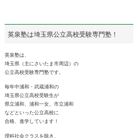
英泉塾は埼玉県公立高校受験専門塾！
英泉塾は、
埼玉県（主にさいたま市周辺）の
公立高校受験専門塾です。
毎年中浦和・武蔵浦和の
埼玉県公立高校受験生が
県立浦和、浦和一女、市立浦和
などといった公立高校に
合格、進学しています！
理科社会クラスを除き、