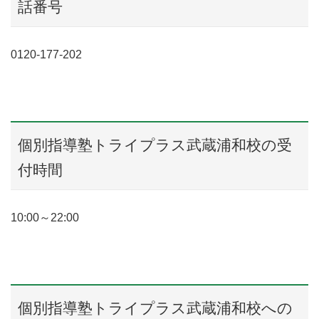
話番号
0120-177-202
個別指導塾トライプラス武蔵浦和校の受
付時間
10:00～22:00
個別指導塾トライプラス武蔵浦和校への