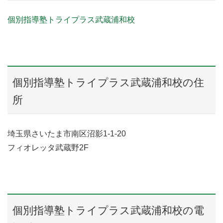
個別指導塾トライプラス武蔵浦和校
個別指導塾トライプラス武蔵浦和校の住
所
埼玉県さいたま市南区沼影1-1-20
フィオレッタ武蔵野2F
個別指導塾トライプラス武蔵浦和校の電