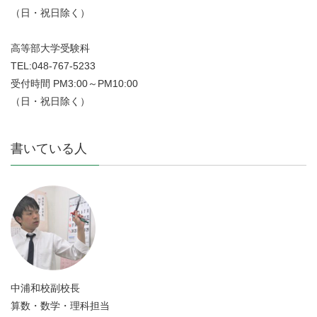
（日・祝日除く）
高等部大学受験科
TEL:048-767-5233
受付時間 PM3:00～PM10:00
（日・祝日除く）
書いている人
中浦和校副校長
算数・数学・理科担当