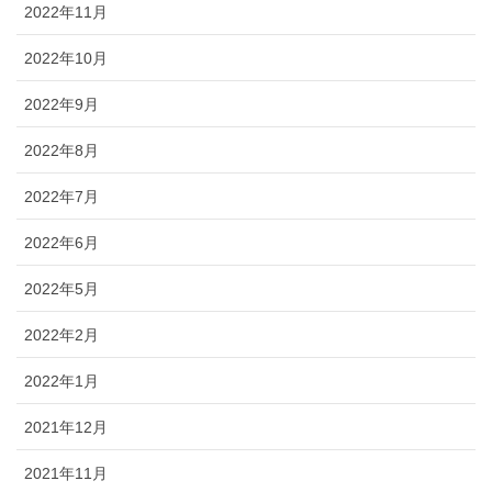
2022年11月
2022年10月
2022年9月
2022年8月
2022年7月
2022年6月
2022年5月
2022年2月
2022年1月
2021年12月
2021年11月