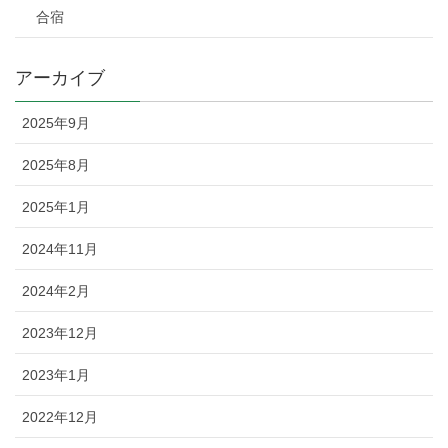
合宿
アーカイブ
2025年9月
2025年8月
2025年1月
2024年11月
2024年2月
2023年12月
2023年1月
2022年12月