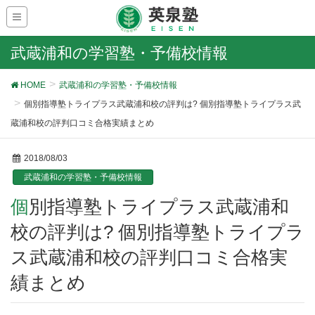
武蔵浦和の学習塾・予備校情報
HOME
武蔵浦和の学習塾・予備校情報
個別指導塾トライプラス武蔵浦和校の評判は? 個別指導塾トライプラス武
蔵浦和校の評判口コミ合格実績まとめ
2018/08/03
武蔵浦和の学習塾・予備校情報
個別指導塾トライプラス武蔵浦和
校の評判は? 個別指導塾トライプラ
ス武蔵浦和校の評判口コミ合格実
績まとめ