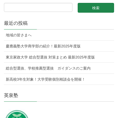
最近の投稿
地域の皆さまへ
慶應義塾大学商学部の紹介！最新2025年度版
東京家政大学 総合型選抜 対策まとめ 最新2025年度版
総合型選抜、学校推薦型選抜 ガイダンスのご案内
新高校3年生対象！大学受験個別相談会を開催！
英泉塾