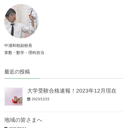
中浦和校副校長
算数・数学・理科担当
最近の投稿
大学受験合格速報！2023年12月現在
2023/12/15
地域の皆さまへ