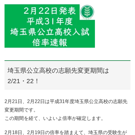
埼玉県公立高校の志願先変更期間は
2/21・22！
2月21日、2月22日は平成31年度埼玉県公立高校の志願先
変更期間です。
この期間を経て、いよいよ倍率が確定します。
2月18日、2月19日の倍率を踏まえて、埼玉県の受験生が