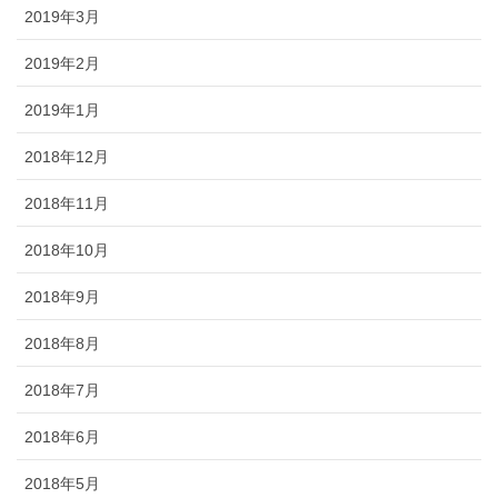
2019年3月
2019年2月
2019年1月
2018年12月
2018年11月
2018年10月
2018年9月
2018年8月
2018年7月
2018年6月
2018年5月