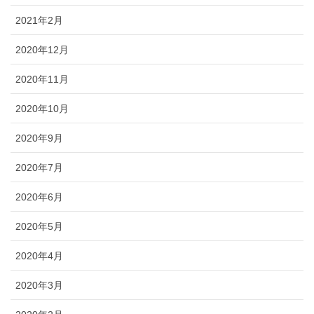
2021年2月
2020年12月
2020年11月
2020年10月
2020年9月
2020年7月
2020年6月
2020年5月
2020年4月
2020年3月