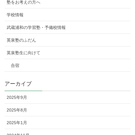
塾をお考えの方へ
学校情報
武蔵浦和の学習塾・予備校情報
英泉塾のふだん
英泉塾生に向けて
合宿
アーカイブ
2025年9月
2025年8月
2025年1月