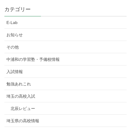
カテゴリー
E-Lab
お知らせ
その他
中浦和の学習塾・予備校情報
入試情報
勉強あれこれ
埼玉の高校入試
北辰レビュー
埼玉県の高校情報