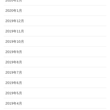
2020年2月
2020年1月
2019年12月
2019年11月
2019年10月
2019年9月
2019年8月
2019年7月
2019年6月
2019年5月
2019年4月