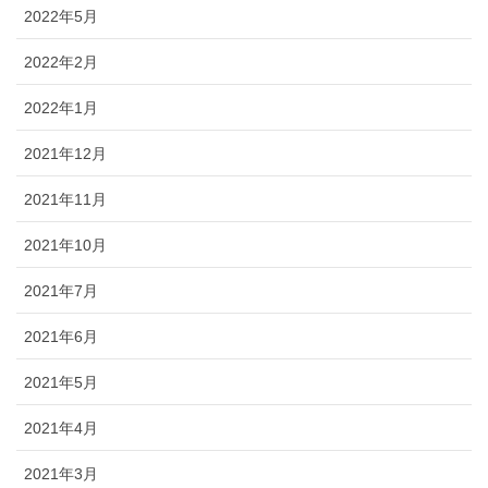
2022年5月
2022年2月
2022年1月
2021年12月
2021年11月
2021年10月
2021年7月
2021年6月
2021年5月
2021年4月
2021年3月