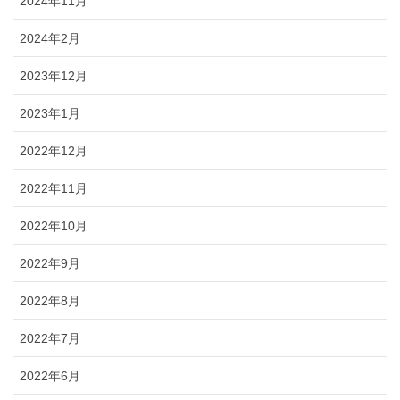
2024年11月
2024年2月
2023年12月
2023年1月
2022年12月
2022年11月
2022年10月
2022年9月
2022年8月
2022年7月
2022年6月