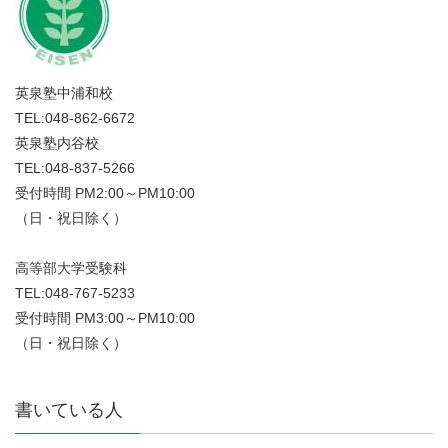
英泉塾中浦和校
TEL:048-862-6672
英泉塾内谷校
TEL:048-837-5266
受付時間 PM2:00～PM10:00
（日・祝日除く）
高等部大学受験科
TEL:048-767-5233
受付時間 PM3:00～PM10:00
（日・祝日除く）
書いている人