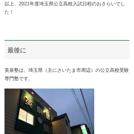
以上、2021年度埼玉県公立高校入試日程のおさらいでし
た！
最後に
英泉塾は、埼玉県（主にさいたま市周辺）の公立高校受験
専門塾です。