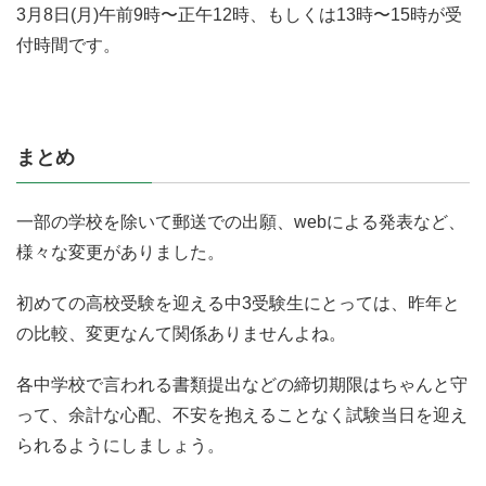
3月8日(月)午前9時〜正午12時、もしくは13時〜15時が受
付時間です。
まとめ
一部の学校を除いて郵送での出願、webによる発表など、
様々な変更がありました。
初めての高校受験を迎える中3受験生にとっては、昨年と
の比較、変更なんて関係ありませんよね。
各中学校で言われる書類提出などの締切期限はちゃんと守
って、余計な心配、不安を抱えることなく試験当日を迎え
られるようにしましょう。