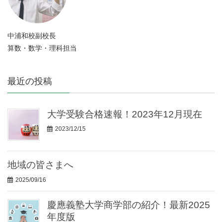
中浦和校副校長
算数・数学・理科担当
最近の投稿
大学受験合格速報！2023年12月現在
2023/12/15
地域の皆さまへ
2025/09/16
慶應義塾大学商学部の紹介！最新2025
年度版