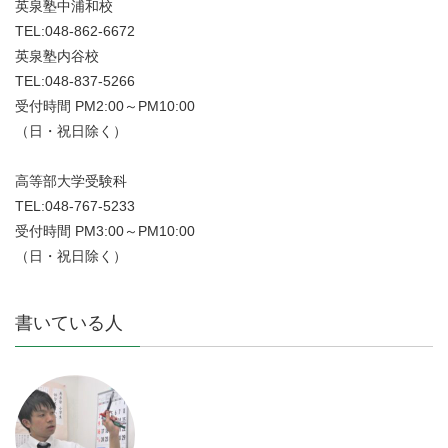
英泉塾中浦和校
TEL:048-862-6672
英泉塾内谷校
TEL:048-837-5266
受付時間 PM2:00～PM10:00
（日・祝日除く）
高等部大学受験科
TEL:048-767-5233
受付時間 PM3:00～PM10:00
（日・祝日除く）
書いている人