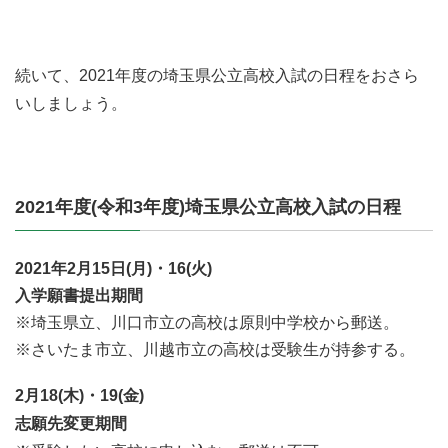
続いて、2021年度の埼玉県公立高校入試の日程をおさら
いしましょう。
2021年度(令和3年度)埼玉県公立高校入試の日程
2021年2月15日(月)・16(火)
入学願書提出期間
※埼玉県立、川口市立の高校は原則中学校から郵送。
※さいたま市立、川越市立の高校は受験生が持参する。
2月18(木)・19(金)
志願先変更期間