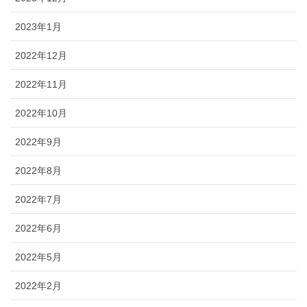
2023年1月
2022年12月
2022年11月
2022年10月
2022年9月
2022年8月
2022年7月
2022年6月
2022年5月
2022年2月