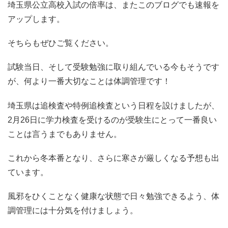
埼玉県公立高校入試の倍率は、またこのブログでも速報を
アップします。
そちらもぜひご覧ください。
試験当日、そして受験勉強に取り組んでいる今もそうです
が、何より一番大切なことは体調管理です！
埼玉県は追検査や特例追検査という日程を設けましたが、
2月26日に学力検査を受けるのが受験生にとって一番良い
ことは言うまでもありません。
これから冬本番となり、さらに寒さが厳しくなる予想も出
ています。
風邪をひくことなく健康な状態で日々勉強できるよう、体
調管理には十分気を付けましょう。