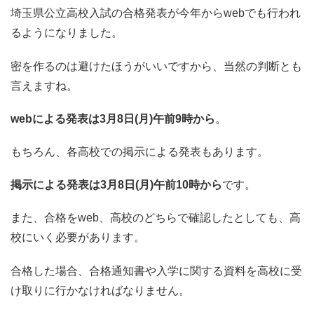
埼玉県公立高校入試の合格発表が今年からwebでも行われ
るようになりました。
密を作るのは避けたほうがいいですから、当然の判断とも
言えますね。
webによる発表は3月8日(月)午前9時から
。
もちろん、各高校での掲示による発表もあります。
掲示による発表は3月8日(月)午前10時から
です。
また、合格をweb、高校のどちらで確認したとしても、高
校にいく必要があります。
合格した場合、合格通知書や入学に関する資料を高校に受
け取りに行かなければなりません。