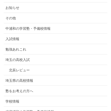
お知らせ
その他
中浦和の学習塾・予備校情報
入試情報
勉強あれこれ
埼玉の高校入試
北辰レビュー
埼玉県の高校情報
塾をお考えの方へ
学校情報