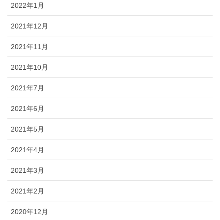
2022年1月
2021年12月
2021年11月
2021年10月
2021年7月
2021年6月
2021年5月
2021年4月
2021年3月
2021年2月
2020年12月