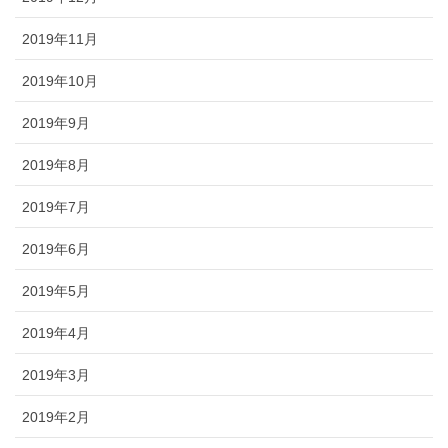
2019年11月
2019年10月
2019年9月
2019年8月
2019年7月
2019年6月
2019年5月
2019年4月
2019年3月
2019年2月