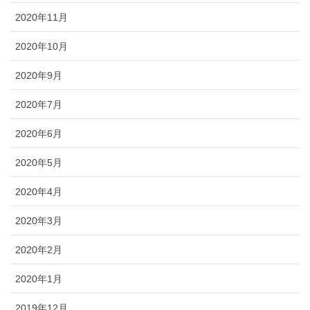
2020年11月
2020年10月
2020年9月
2020年7月
2020年6月
2020年5月
2020年4月
2020年3月
2020年2月
2020年1月
2019年12月