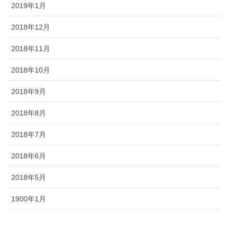
2019年1月
2018年12月
2018年11月
2018年10月
2018年9月
2018年8月
2018年7月
2018年6月
2018年5月
1900年1月