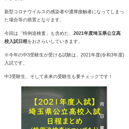
新型コロナウイルスの感染者や濃厚接触者になってしまっ
た場合等の措置となります。
今回は「特例追検査」も含めた、
2021年度埼玉県公立高
校入試日程
をおさらいしていきます。
※今年の中3受験生が受ける試験は、2021年度(令和3年度)
入試です。
中3受験生、そして未来の受験生も要チェックです！