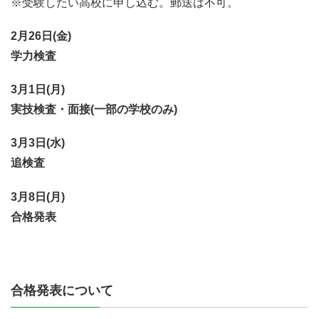
※受験したい高校に申し込む。郵送は不可。
2月26日(金)
学力検査
3月1日(月)
実技検査・面接(一部の学校のみ)
3月3日(水)
追検査
3月8日(月)
合格発表
合格発表について