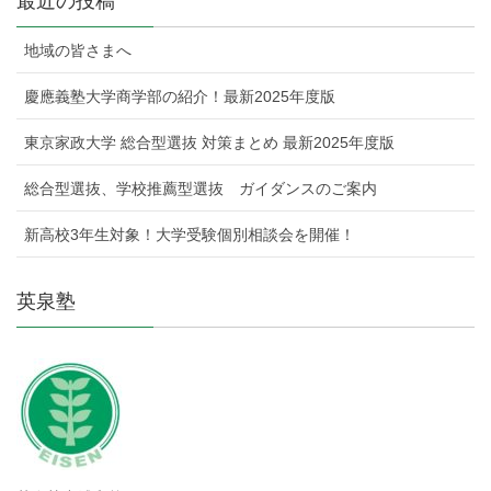
最近の投稿
地域の皆さまへ
慶應義塾大学商学部の紹介！最新2025年度版
東京家政大学 総合型選抜 対策まとめ 最新2025年度版
総合型選抜、学校推薦型選抜 ガイダンスのご案内
新高校3年生対象！大学受験個別相談会を開催！
英泉塾