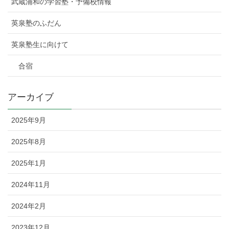
武蔵浦和の学習塾・予備校情報
英泉塾のふだん
英泉塾生に向けて
合宿
アーカイブ
2025年9月
2025年8月
2025年1月
2024年11月
2024年2月
2023年12月