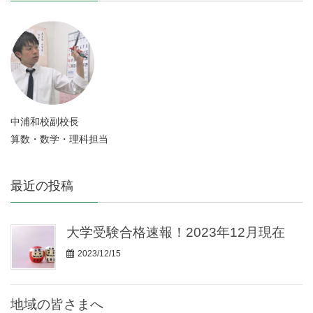
中浦和校副校長
算数・数学・理科担当
最近の投稿
大学受験合格速報！2023年12月現在
2023/12/15
地域の皆さまへ