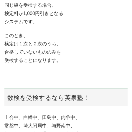
同じ級を受検する場合、
検定料が1,000円引きとなる
システムです。
このとき、
検定は１次と２次のうち、
合格していないもののみを
受検することになります。
数検を受検するなら英泉塾！
土合中、白幡中、田島中、内谷中、
常盤中、埼大附属中、与野南中、