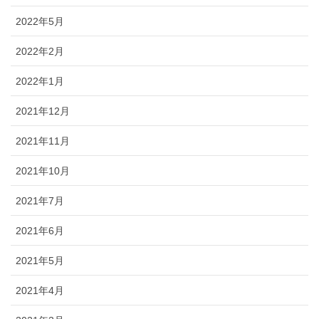
2022年5月
2022年2月
2022年1月
2021年12月
2021年11月
2021年10月
2021年7月
2021年6月
2021年5月
2021年4月