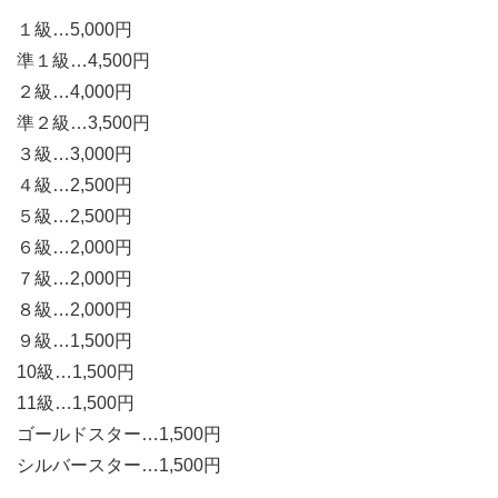
１級…5,000円
準１級…4,500円
２級…4,000円
準２級…3,500円
３級…3,000円
４級…2,500円
５級…2,500円
６級…2,000円
７級…2,000円
８級…2,000円
９級…1,500円
10級…1,500円
11級…1,500円
ゴールドスター…1,500円
シルバースター…1,500円