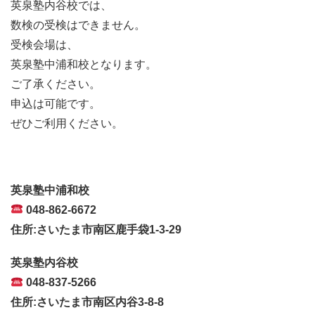
英泉塾内谷校では、
数検の受検はできません。
受検会場は、
英泉塾中浦和校となります。
ご了承ください。
申込は可能です。
ぜひご利用ください。
英泉塾中浦和校
048-862-6672
住所:さいたま市南区鹿手袋1-3-29
英泉塾内谷校
048-837-5266
住所:さいたま市南区内谷3-8-8