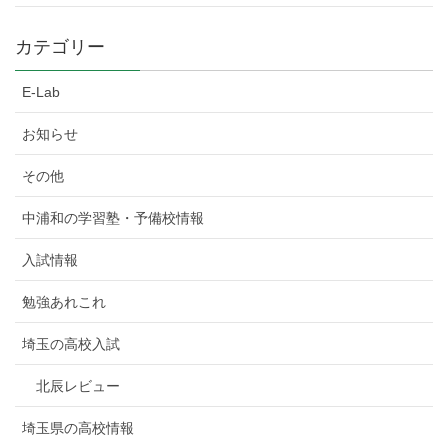
カテゴリー
E-Lab
お知らせ
その他
中浦和の学習塾・予備校情報
入試情報
勉強あれこれ
埼玉の高校入試
北辰レビュー
埼玉県の高校情報