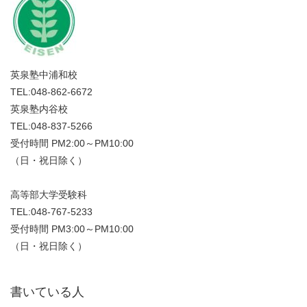
英泉塾中浦和校
TEL:048-862-6672
英泉塾内谷校
TEL:048-837-5266
受付時間 PM2:00～PM10:00
（日・祝日除く）
高等部大学受験科
TEL:048-767-5233
受付時間 PM3:00～PM10:00
（日・祝日除く）
書いている人