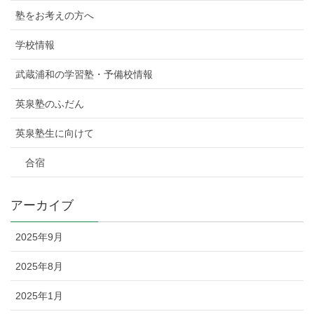
塾をお考えの方へ
学校情報
武蔵浦和の学習塾・予備校情報
英泉塾のふだん
英泉塾生に向けて
合宿
アーカイブ
2025年9月
2025年8月
2025年1月