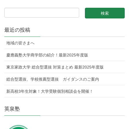
最近の投稿
地域の皆さまへ
慶應義塾大学商学部の紹介！最新2025年度版
東京家政大学 総合型選抜 対策まとめ 最新2025年度版
総合型選抜、学校推薦型選抜 ガイダンスのご案内
新高校3年生対象！大学受験個別相談会を開催！
英泉塾