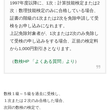
1997年度以降に、1次：計算技能検定または2
次：数理技能検定のみに合格している場合、
証書の階級の1次または2次を免除申請して受
検をお申し込みになれます。
上記免除対象者が、1次または2次のみ免除し
て受検の申し込みをする場合、正規の検定料
から1,000円割引きとなります。
（
数検HP 「よくある質問」より
）
数検１級～５級を過去に受検し、
１次または２次のみ合格した場合、
次回の数検の検定で、