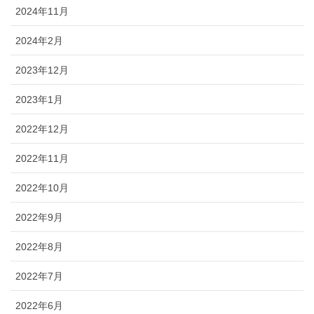
2024年11月
2024年2月
2023年12月
2023年1月
2022年12月
2022年11月
2022年10月
2022年9月
2022年8月
2022年7月
2022年6月