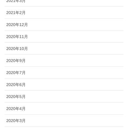
2021年3月
2021年2月
2020年12月
2020年11月
2020年10月
2020年9月
2020年7月
2020年6月
2020年5月
2020年4月
2020年3月