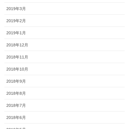
2019年3月
2019年2月
2019年1月
2018年12月
2018年11月
2018年10月
2018年9月
2018年8月
2018年7月
2018年6月