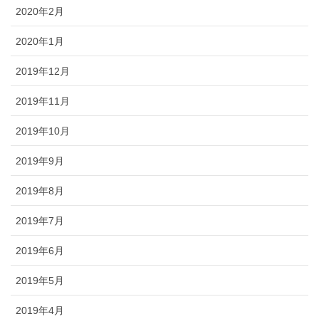
2020年2月
2020年1月
2019年12月
2019年11月
2019年10月
2019年9月
2019年8月
2019年7月
2019年6月
2019年5月
2019年4月