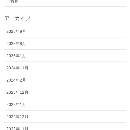
合宿
アーカイブ
2025年9月
2025年8月
2025年1月
2024年11月
2024年2月
2023年12月
2023年1月
2022年12月
2022年11月