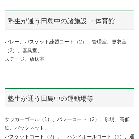
塾生が通う田島中の諸施設 ・体育館
バレー、バスケット練習コート（2）、管理室、更衣室
（2）、器具室、
ステージ、放送室
塾生が通う田島中の運動場等
サッカーゴール（1）、バレーコート（2）、砂場、高低
鉄、バックネット、
バスケットコート（2）、 ハンドボールコート（1）、運