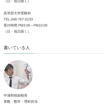
（日・祝日除く）
高等部大学受験科
TEL:048-767-5233
受付時間 PM3:00～PM10:00
（日・祝日除く）
書いている人
中浦和校副校長
算数・数学・理科担当