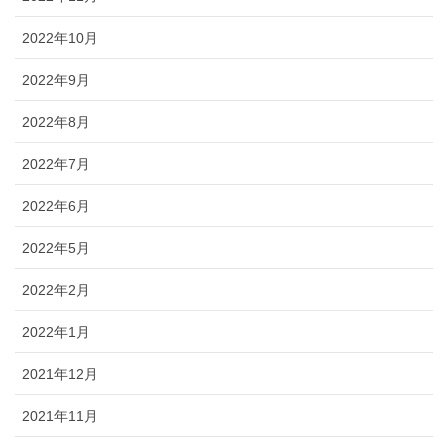
2022年10月
2022年9月
2022年8月
2022年7月
2022年6月
2022年5月
2022年2月
2022年1月
2021年12月
2021年11月