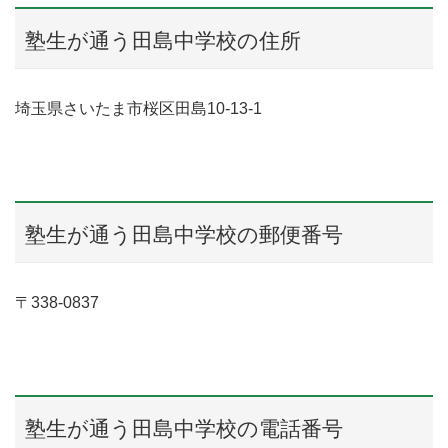
塾生が通う田島中学校の住所
埼玉県さいたま市桜区田島10-13-1
塾生が通う田島中学校の郵便番号
〒338-0837
塾生が通う田島中学校の電話番号