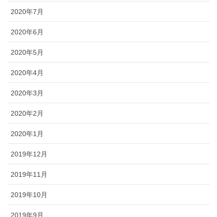
2020年7月
2020年6月
2020年5月
2020年4月
2020年3月
2020年2月
2020年1月
2019年12月
2019年11月
2019年10月
2019年9月