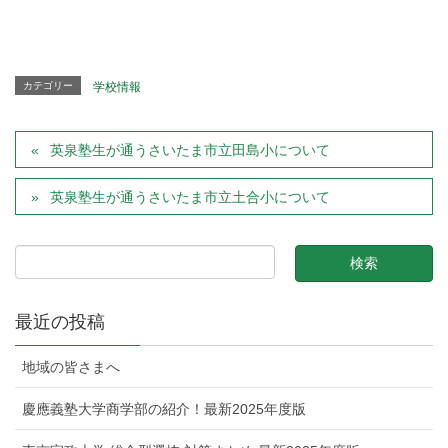
カテゴリー
学校情報
英泉塾生が通うさいたま市立田島小について
英泉塾生が通うさいたま市立土合小について
最近の投稿
地域の皆さまへ
慶應義塾大学商学部の紹介！最新2025年度版