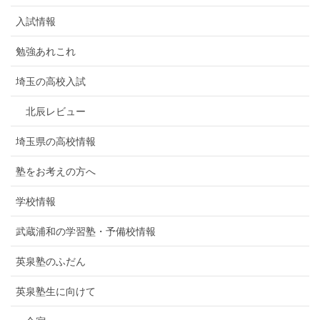
入試情報
勉強あれこれ
埼玉の高校入試
北辰レビュー
埼玉県の高校情報
塾をお考えの方へ
学校情報
武蔵浦和の学習塾・予備校情報
英泉塾のふだん
英泉塾生に向けて