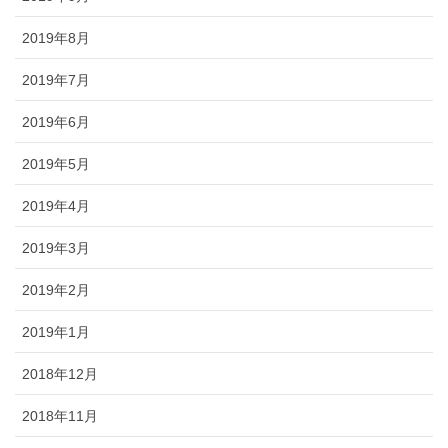
2019年8月
2019年7月
2019年6月
2019年5月
2019年4月
2019年3月
2019年2月
2019年1月
2018年12月
2018年11月