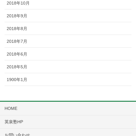
2018年10月
2018年9月
2018年8月
2018年7月
2018年6月
2018年5月
1900年1月
HOME
英泉塾HP
お問い合わせ