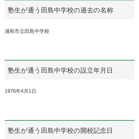
塾生が通う田島中学校の過去の名称
浦和市立田島中学校
塾生が通う田島中学校の設立年月日
1976年4月1日
塾生が通う田島中学校の開校記念日