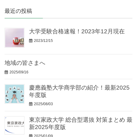
最近の投稿
大学受験合格速報！2023年12月現在
2023/12/15
地域の皆さまへ
2025/09/16
慶應義塾大学商学部の紹介！最新2025
年度版
2025/08/03
東京家政大学 総合型選抜 対策まとめ 最
新2025年度版
2025/01/09