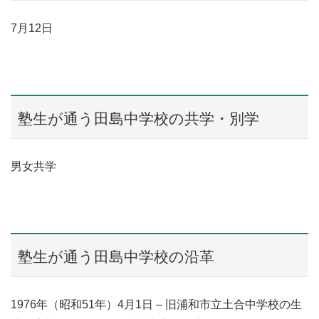
7月12日
塾生が通う田島中学校の共学・別学
男女共学
塾生が通う田島中学校の沿革
1976年（昭和51年）4月1日 – 旧浦和市立土合中学校の生