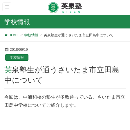
学校情報
HOME
学校情報
英泉塾生が通うさいたま市立田島中について
2018/06/19
学校情報
英泉塾生が通うさいたま市立田島
中について
今回は、中浦和校の塾生が多数通っている、さいたま市立
田島中学校についてご紹介します。