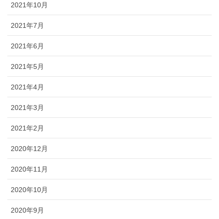
2021年10月
2021年7月
2021年6月
2021年5月
2021年4月
2021年3月
2021年2月
2020年12月
2020年11月
2020年10月
2020年9月