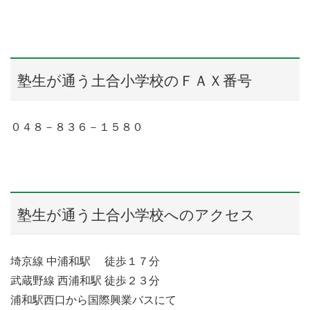
塾生が通う土合小学校のＦＡＸ番号
０４８－８３６－１５８０
塾生が通う土合小学校へのアクセス
埼京線 中浦和駅 徒歩１７分
武蔵野線 西浦和駅 徒歩２３分
浦和駅西口から国際興業バスにて