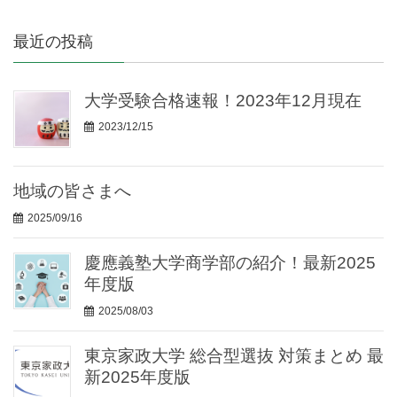
最近の投稿
大学受験合格速報！2023年12月現在
2023/12/15
地域の皆さまへ
2025/09/16
慶應義塾大学商学部の紹介！最新2025
年度版
2025/08/03
東京家政大学 総合型選抜 対策まとめ 最
新2025年度版