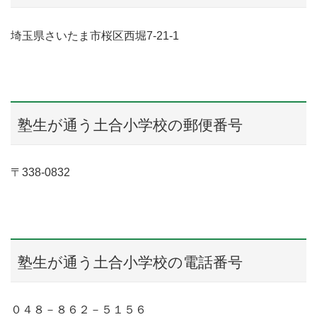
埼玉県さいたま市桜区西堀7-21-1
塾生が通う土合小学校の郵便番号
〒338-0832
塾生が通う土合小学校の電話番号
０４８－８６２－５１５６