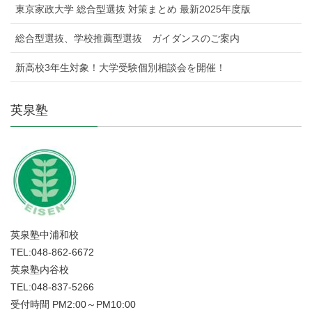
東京家政大学 総合型選抜 対策まとめ 最新2025年度版
総合型選抜、学校推薦型選抜 ガイダンスのご案内
新高校3年生対象！大学受験個別相談会を開催！
英泉塾
英泉塾中浦和校
TEL:048-862-6672
英泉塾内谷校
TEL:048-837-5266
受付時間 PM2:00～PM10:00