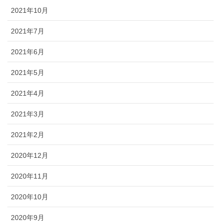
2021年10月
2021年7月
2021年6月
2021年5月
2021年4月
2021年3月
2021年2月
2020年12月
2020年11月
2020年10月
2020年9月