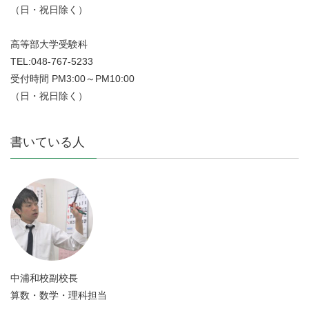
（日・祝日除く）
高等部大学受験科
TEL:048-767-5233
受付時間 PM3:00～PM10:00
（日・祝日除く）
書いている人
中浦和校副校長
算数・数学・理科担当