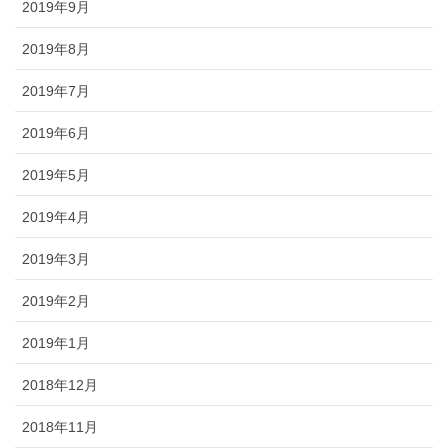
2019年9月
2019年8月
2019年7月
2019年6月
2019年5月
2019年4月
2019年3月
2019年2月
2019年1月
2018年12月
2018年11月