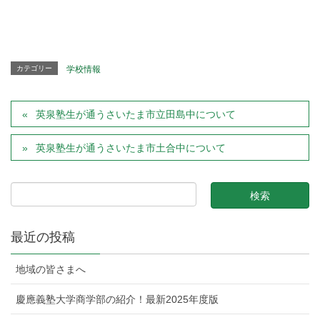
カテゴリー
学校情報
英泉塾生が通うさいたま市立田島中について
英泉塾生が通うさいたま市土合中について
最近の投稿
地域の皆さまへ
慶應義塾大学商学部の紹介！最新2025年度版