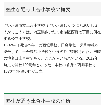
塾生が通う土合小学校の概要
さいたま市立土合小学校（さいたましりつ つちあいしょ
うがっこう）は、埼玉県さいたま市桜区西堀七丁目に所在
する公立小学校。
1892年（明治25年）に西堀学校、田島学校、栄和学校を
統合して、土合尋常小学校という名称で開校された。当時
の地名は土合村であり、ここからとられている。2012年
時点で開校120周年となった。本校の前身の西堀学校は
1873年(明治6年)が設立
塾生が通う土合小学校の住所