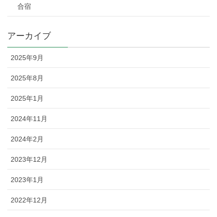
合宿
アーカイブ
2025年9月
2025年8月
2025年1月
2024年11月
2024年2月
2023年12月
2023年1月
2022年12月