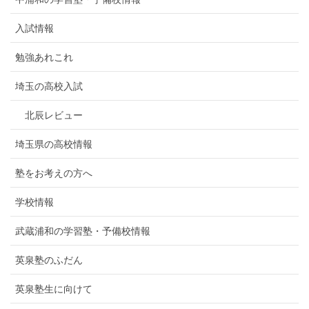
入試情報
勉強あれこれ
埼玉の高校入試
北辰レビュー
埼玉県の高校情報
塾をお考えの方へ
学校情報
武蔵浦和の学習塾・予備校情報
英泉塾のふだん
英泉塾生に向けて