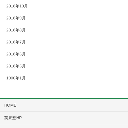
2018年10月
2018年9月
2018年8月
2018年7月
2018年6月
2018年5月
1900年1月
HOME
英泉塾HP