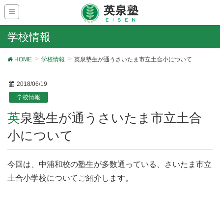
学校情報
HOME
学校情報
英泉塾生が通うさいたま市立土合小について
2018/06/19
学校情報
英泉塾生が通うさいたま市立土合
小について
今回は、中浦和校の塾生が多数通っている、さいたま市立
土合小学校についてご紹介します。