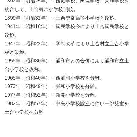
1892年（明治25年） – 西堀学校、田島学校、栄和学校を
統合して、土合尋常小学校開校。
1899年（明治32年） – 土合尋常高等小学校と改称。
1941年（昭和16年） – 国民学校令により土合国民学校と
改称。
1947年（昭和22年） – 学制改革により土合村立土合小学
校と改称。
1955年（昭和30年） – 浦和市との合併により浦和市立土
合小学校と改称。
1965年（昭和40年） – 西浦和小学校を分離。
1973年（昭和48年） – 栄和小学校を分離。
1977年（昭和52年） – 新開小学校を分離。
1982年（昭和57年） – 中島小学校設立に伴い一部児童を
土合小学校へ分離