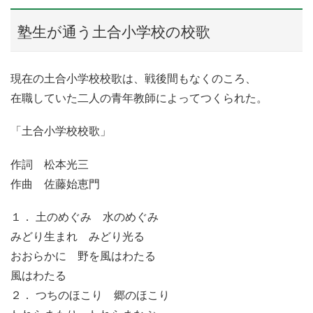
塾生が通う土合小学校の校歌
現在の土合小学校校歌は、戦後間もなくのころ、
在職していた二人の青年教師によってつくられた。
「土合小学校校歌」
作詞 松本光三
作曲 佐藤始恵門
１． 土のめぐみ 水のめぐみ
みどり生まれ みどり光る
おおらかに 野を風はわたる
風はわたる
２． つちのほこり 郷のほこり