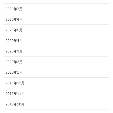
2020年7月
2020年6月
2020年5月
2020年4月
2020年3月
2020年2月
2020年1月
2019年12月
2019年11月
2019年10月