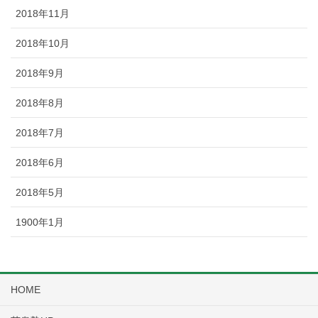
2018年11月
2018年10月
2018年9月
2018年8月
2018年7月
2018年6月
2018年5月
1900年1月
HOME