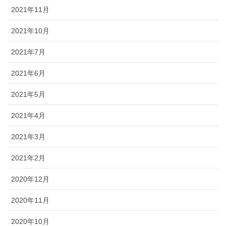
2021年11月
2021年10月
2021年7月
2021年6月
2021年5月
2021年4月
2021年3月
2021年2月
2020年12月
2020年11月
2020年10月