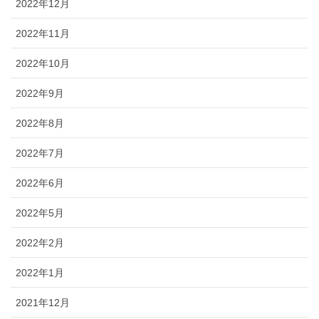
2022年12月
2022年11月
2022年10月
2022年9月
2022年8月
2022年7月
2022年6月
2022年5月
2022年2月
2022年1月
2021年12月