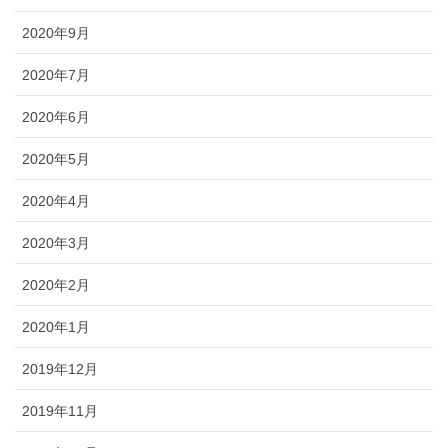
2020年9月
2020年7月
2020年6月
2020年5月
2020年4月
2020年3月
2020年2月
2020年1月
2019年12月
2019年11月