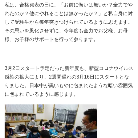
私は、合格発表の日に、「お前に悔いは無いか？全力でや
れたのか？他にやれることは無かったか？」と私自身に対
して受験生から毎年突きつけられているように思えます。
その思いを風化させずに、今年度も全力でお父様、お母
様、お子様のサポートを行って参ります。
3月2日スタート予定だった新年度も、新型コロナウイルス
感染の拡大により、2週間遅れの3月16日にスタートとな
りました。日本中が黒いもやに包まれたような暗い雰囲気
に包まれているように感じます。