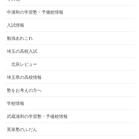
中浦和の学習塾・予備校情報
入試情報
勉強あれこれ
埼玉の高校入試
北辰レビュー
埼玉県の高校情報
塾をお考えの方へ
学校情報
武蔵浦和の学習塾・予備校情報
英泉塾のふだん