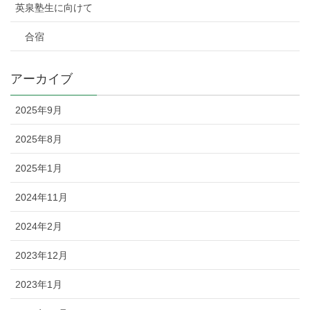
英泉塾生に向けて
合宿
アーカイブ
2025年9月
2025年8月
2025年1月
2024年11月
2024年2月
2023年12月
2023年1月