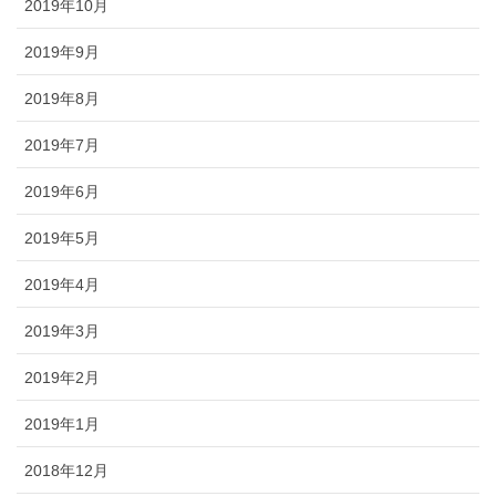
2019年10月
2019年9月
2019年8月
2019年7月
2019年6月
2019年5月
2019年4月
2019年3月
2019年2月
2019年1月
2018年12月