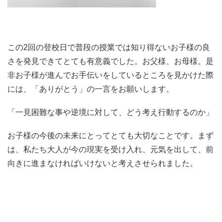
この2回の登校日で普段の授業では知り得ないお子様の良
さを発見できてとても有意義でした。お父様、お母様。是
非お子様が進んでお手伝いをしているところを見かけた際
には、「ありがとう」の一言をお願いします。
「一見困難な事や逆境に対して、どう考え行動するのか」
お子様の今後の未来にとってとても大切なことです。まず
は、私たち大人が今の現実を受け入れ、元気を出して、前
向きに進まなければいけないと考えさせられました。