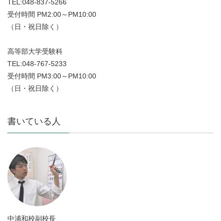
TEL:048-837-5266
受付時間 PM2:00～PM10:00
（日・祝日除く）
高等部大学受験科
TEL:048-767-5233
受付時間 PM3:00～PM10:00
（日・祝日除く）
書いている人
中浦和校副校長