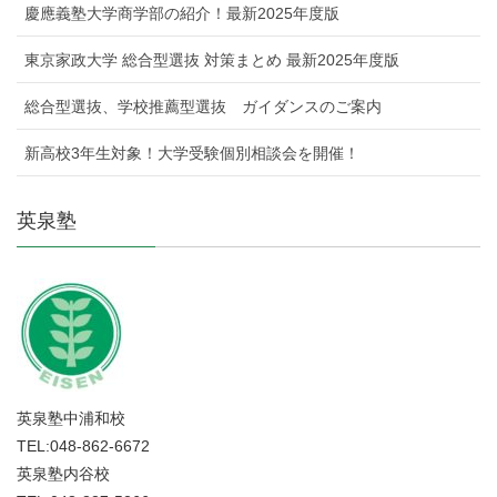
慶應義塾大学商学部の紹介！最新2025年度版
東京家政大学 総合型選抜 対策まとめ 最新2025年度版
総合型選抜、学校推薦型選抜 ガイダンスのご案内
新高校3年生対象！大学受験個別相談会を開催！
英泉塾
英泉塾中浦和校
TEL:048-862-6672
英泉塾内谷校