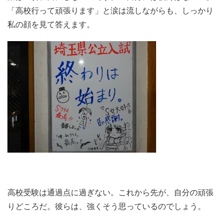
「高校行って頑張ります」と涙は流しながらも、しっかり
私の顔を見て答えます。
高校受験は通過点に過ぎない。これから先が、自分の頑張
りどころだ。彼らは、強くそう思っているのでしょう。