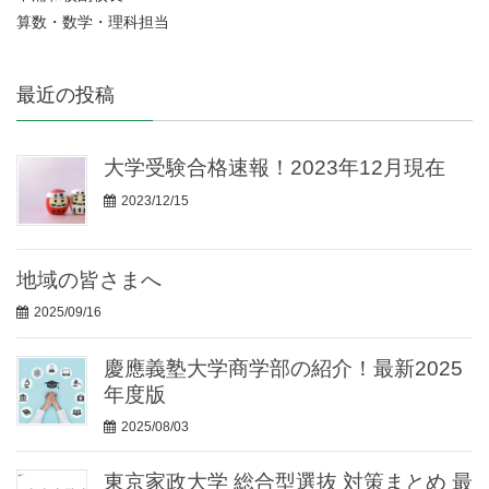
算数・数学・理科担当
最近の投稿
大学受験合格速報！2023年12月現在
2023/12/15
地域の皆さまへ
2025/09/16
慶應義塾大学商学部の紹介！最新2025
年度版
2025/08/03
東京家政大学 総合型選抜 対策まとめ 最