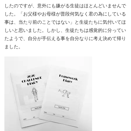
したのですが、意外にも嫌がる生徒はほとんどいませんで
した。「お父様やお母様が普段何気なく君の為にしている
事は、当たり前のことではない」と生徒たちに気付いてほ
しいと思いました。しかし、生徒たちは感覚的に分ってい
たようで、自分が手伝える事を自分なりに考え決めて帰り
ました。