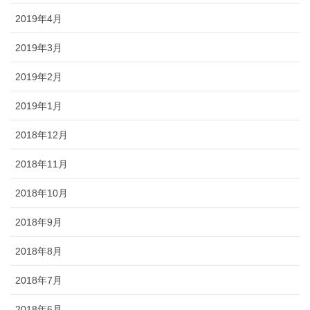
2019年4月
2019年3月
2019年2月
2019年1月
2018年12月
2018年11月
2018年10月
2018年9月
2018年8月
2018年7月
2018年6月