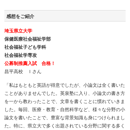
感想をご紹介
埼玉県立大学
保健医療社会福祉学部
社会福祉子ども学科
社会福祉学専攻
公募制推薦入試
合格！
昌平高校 Ｉさん
「私はもともと英語が得意でしたが、小論文は全く書いた
ことがありませんでした。英泉塾に入り、小論文の書き方
を一から教わったことで、文章を書くことに慣れていきま
した。毎回、医療・教育・自然科学など、様々な分野の小
論文を書いたことで、豊富な背景知識も身につけられまし
た。特に、県立大で多く出題されている分野に関する多く