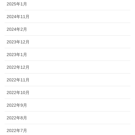
2025年1月
2024年11月
2024年2月
2023年12月
2023年1月
2022年12月
2022年11月
2022年10月
2022年9月
2022年8月
2022年7月