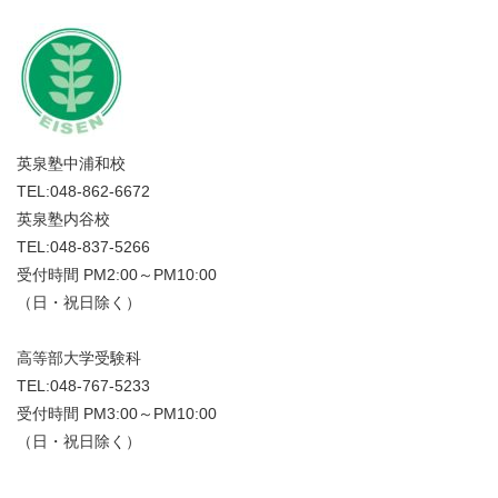
英泉塾中浦和校
TEL:048-862-6672
英泉塾内谷校
TEL:048-837-5266
受付時間 PM2:00～PM10:00
（日・祝日除く）
高等部大学受験科
TEL:048-767-5233
受付時間 PM3:00～PM10:00
（日・祝日除く）