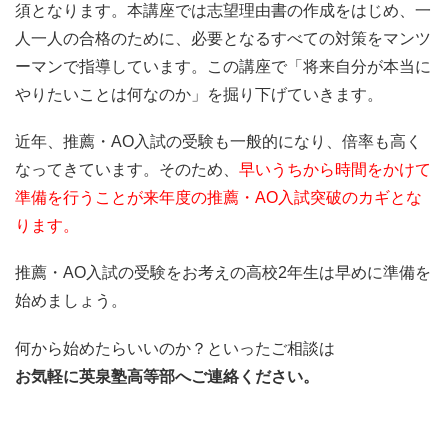
須となります。本講座では志望理由書の作成をはじめ、一
人一人の合格のために、必要となるすべての対策をマンツ
ーマンで指導しています。この講座で「将来自分が本当に
やりたいことは何なのか」を掘り下げていきます。
近年、推薦・AO入試の受験も一般的になり、倍率も高く
なってきています。そのため、
早いうちから時間をかけて
準備を行うことが来年度の推薦・AO入試突破のカギとな
ります。
推薦・AO入試の受験をお考えの高校2年生は早めに準備を
始めましょう。
何から始めたらいいのか？といったご相談は
お気軽に英泉塾高等部へご連絡ください。