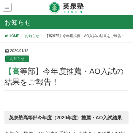
お知らせ
HOME
お知らせ
【高等部】今年度推薦・AO入試の結果をご報告！
2020/01/15
お知らせ
【高等部】今年度推薦・AO入試の
結果をご報告！
英泉塾高等部今年度（2020年度）推薦・AO入試結果