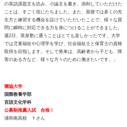
の英語課題文を読み、小論文を書き、添削していただけた
ことは、すごく役にたちました。また、面接では多くの先
生方と練習する機会を設けていただいたことで、様々な質
問に瞬時に対応できる力を身につけることができました。
週2日、英泉塾に通うことはとても楽しかったです。大学
では児童福祉や心理学を学び、社会福祉士と保育士の資格
取得を目指します。そして将来は、高齢者から子ども、障
害のある方など、様々な方々のために働きたいです。」
獨協大学
国際教養学部
言語文化学科
公募制推薦入試
合格！
浦和南高校 Ｙさん