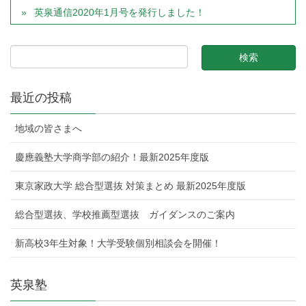
英泉通信2020年1月号を発行しました！
最近の投稿
地域の皆さまへ
慶應義塾大学商学部の紹介！最新2025年度版
東京家政大学 総合型選抜 対策まとめ 最新2025年度版
総合型選抜、学校推薦型選抜 ガイダンスのご案内
新高校3年生対象！大学受験個別相談会を開催！
英泉塾