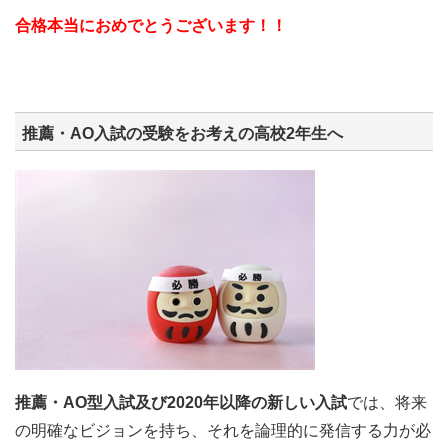
合格本当におめでとうございます！！
推薦・AO入試の受験をお考えの高校2年生へ
推薦・AO型入試及び2020年以降の新しい入試
では、将来
の明確なビジョンを持ち、それを論理的に発信する力が必