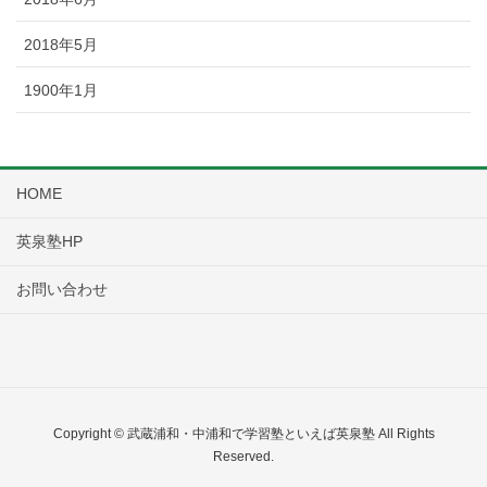
2018年5月
1900年1月
HOME
英泉塾HP
お問い合わせ
Copyright © 武蔵浦和・中浦和で学習塾といえば英泉塾 All Rights
Reserved.