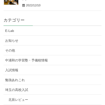
2022/12/10
カテゴリー
E-Lab
お知らせ
その他
中浦和の学習塾・予備校情報
入試情報
勉強あれこれ
埼玉の高校入試
北辰レビュー