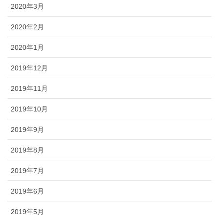
2020年3月
2020年2月
2020年1月
2019年12月
2019年11月
2019年10月
2019年9月
2019年8月
2019年7月
2019年6月
2019年5月