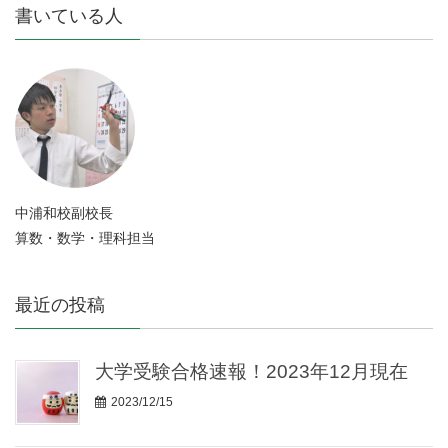
書いている人
中浦和校副校長
算数・数学・理科担当
最近の投稿
大学受験合格速報！2023年12月現在
2023/12/15