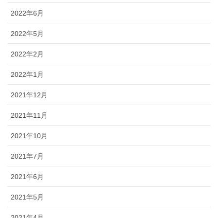
2022年6月
2022年5月
2022年2月
2022年1月
2021年12月
2021年11月
2021年10月
2021年7月
2021年6月
2021年5月
2021年4月