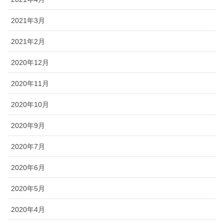
2021年3月
2021年2月
2020年12月
2020年11月
2020年10月
2020年9月
2020年7月
2020年6月
2020年5月
2020年4月