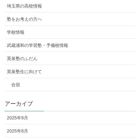
埼玉県の高校情報
塾をお考えの方へ
学校情報
武蔵浦和の学習塾・予備校情報
英泉塾のふだん
英泉塾生に向けて
合宿
アーカイブ
2025年9月
2025年8月