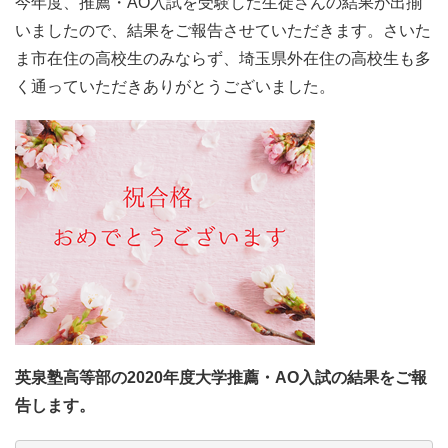
今年度、推薦・AO入試を受験した生徒さんの結果が出揃
いましたので、結果をご報告させていただきます。さいた
ま市在住の高校生のみならず、埼玉県外在住の高校生も多
く通っていただきありがとうございました。
英泉塾高等部の2020年度大学推薦・AO
入試の結果
をご報
告します。