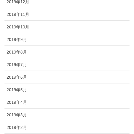
2019年12月
2019年11月
2019年10月
2019年9月
2019年8月
2019年7月
2019年6月
2019年5月
2019年4月
2019年3月
2019年2月