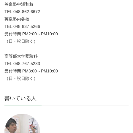
英泉塾中浦和校
TEL:048-862-6672
英泉塾内谷校
TEL:048-837-5266
受付時間 PM2:00～PM10:00
（日・祝日除く）
高等部大学受験科
TEL:048-767-5233
受付時間 PM3:00～PM10:00
（日・祝日除く）
書いている人