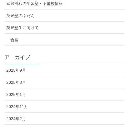
武蔵浦和の学習塾・予備校情報
英泉塾のふだん
英泉塾生に向けて
合宿
アーカイブ
2025年9月
2025年8月
2025年1月
2024年11月
2024年2月