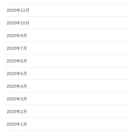
2020年11月
2020年10月
2020年9月
2020年7月
2020年6月
2020年5月
2020年4月
2020年3月
2020年2月
2020年1月