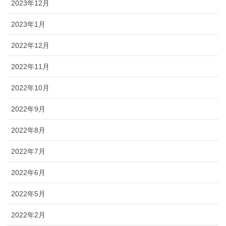
2023年12月
2023年1月
2022年12月
2022年11月
2022年10月
2022年9月
2022年8月
2022年7月
2022年6月
2022年5月
2022年2月