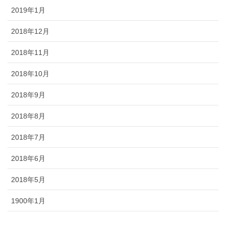
2019年1月
2018年12月
2018年11月
2018年10月
2018年9月
2018年8月
2018年7月
2018年6月
2018年5月
1900年1月