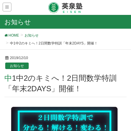
お知らせ
HOME
お知らせ
中1中2のキミへ！2日間数学特訓「年末2DAYS」開催！
2019/12/10
お知らせ
中1中2のキミへ！2日間数学特訓
「年末2DAYS」開催！