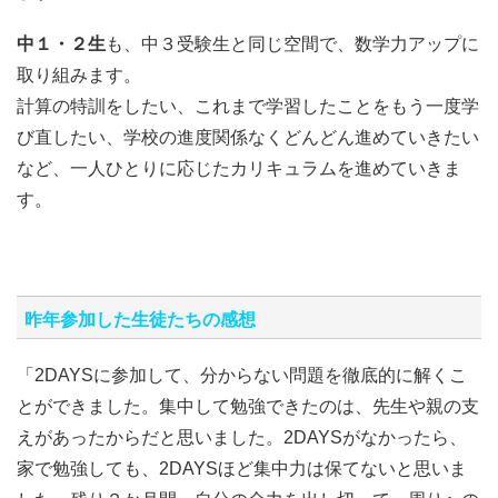
中１・２生
も、中３受験生と同じ空間で、数学力アップに
取り組みます。
計算の特訓をしたい、これまで学習したことをもう一度学
び直したい、学校の進度関係なくどんどん進めていきたい
など、一人ひとりに応じたカリキュラムを進めていきま
す。
昨年参加した生徒たちの感想
「2DAYSに参加して、分からない問題を徹底的に解くこ
とができました。集中して勉強できたのは、先生や親の支
えがあったからだと思いました。2DAYSがなかったら、
家で勉強しても、2DAYSほど集中力は保てないと思いま