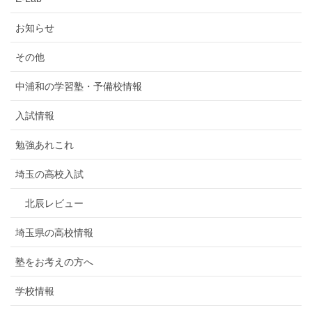
お知らせ
その他
中浦和の学習塾・予備校情報
入試情報
勉強あれこれ
埼玉の高校入試
北辰レビュー
埼玉県の高校情報
塾をお考えの方へ
学校情報