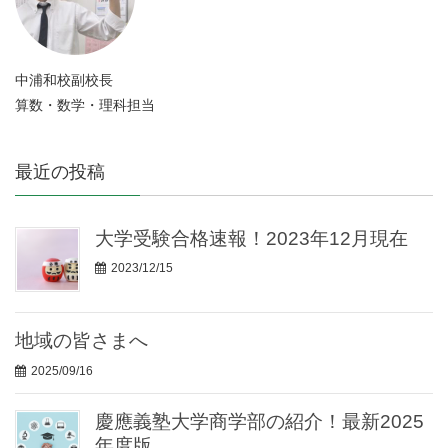
中浦和校副校長
算数・数学・理科担当
最近の投稿
大学受験合格速報！2023年12月現在
2023/12/15
地域の皆さまへ
2025/09/16
慶應義塾大学商学部の紹介！最新2025
年度版