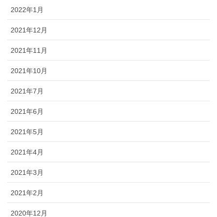
2022年1月
2021年12月
2021年11月
2021年10月
2021年7月
2021年6月
2021年5月
2021年4月
2021年3月
2021年2月
2020年12月