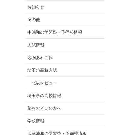
お知らせ
その他
中浦和の学習塾・予備校情報
入試情報
勉強あれこれ
埼玉の高校入試
北辰レビュー
埼玉県の高校情報
塾をお考えの方へ
学校情報
武蔵浦和の学習塾・予備校情報