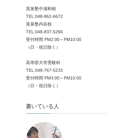
英泉塾中浦和校
TEL:048-862-6672
英泉塾内谷校
TEL:048-837-5266
受付時間 PM2:00～PM10:00
（日・祝日除く）
高等部大学受験科
TEL:048-767-5233
受付時間 PM3:00～PM10:00
（日・祝日除く）
書いている人