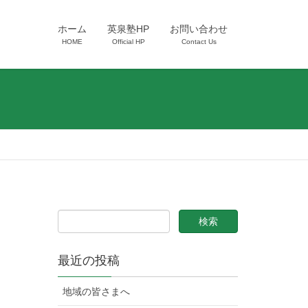
ホーム
英泉塾HP
お問い合わせ
HOME
Official HP
Contact Us
最近の投稿
地域の皆さまへ