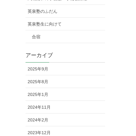
英泉塾のふだん
英泉塾生に向けて
合宿
アーカイブ
2025年9月
2025年8月
2025年1月
2024年11月
2024年2月
2023年12月