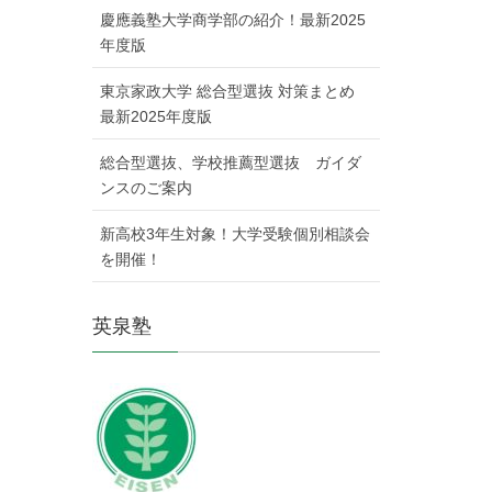
慶應義塾大学商学部の紹介！最新2025
年度版
東京家政大学 総合型選抜 対策まとめ
最新2025年度版
総合型選抜、学校推薦型選抜 ガイダ
ンスのご案内
新高校3年生対象！大学受験個別相談会
を開催！
英泉塾