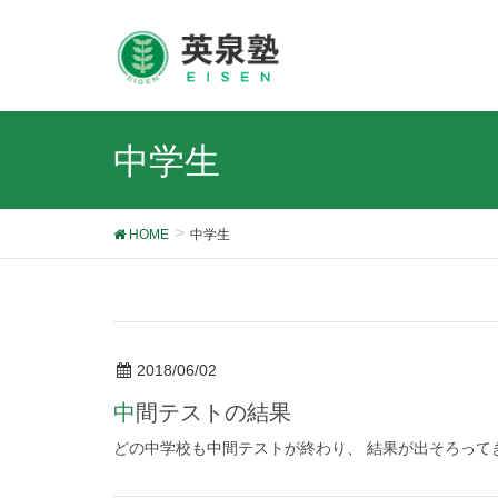
中学生
HOME
中学生
2018/06/02
中間テストの結果
どの中学校も中間テストが終わり、 結果が出そろって